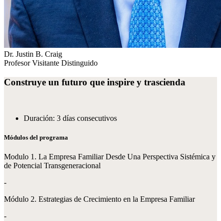
Dr. Justin B. Craig
Profesor Visitante Distinguido
Construye un futuro que inspire y trascienda
Duración: 3 días consecutivos
Módulos del programa
Modulo 1. La Empresa Familiar Desde Una Perspectiva Sistémica y
de Potencial Transgeneracional
-
Módulo 2. Estrategias de Crecimiento en la Empresa Familiar
-