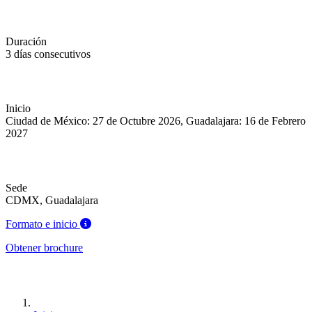
Duración
3 días consecutivos
Inicio
Ciudad de México: 27 de Octubre 2026, Guadalajara: 16 de Febrero
2027
Sede
CDMX, Guadalajara
Formato e inicio
Obtener brochure