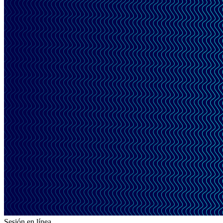
Sesión en línea