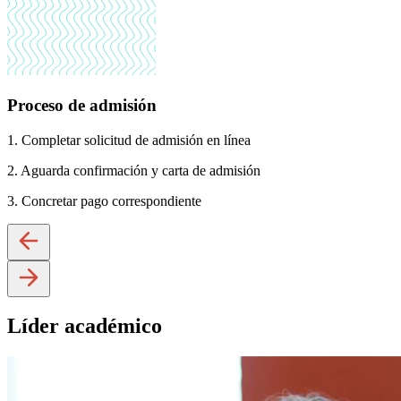
Proceso de admisión
1. Completar solicitud de admisión en línea
2. Aguarda confirmación y carta de admisión
3. Concretar pago correspondiente
Líder académico