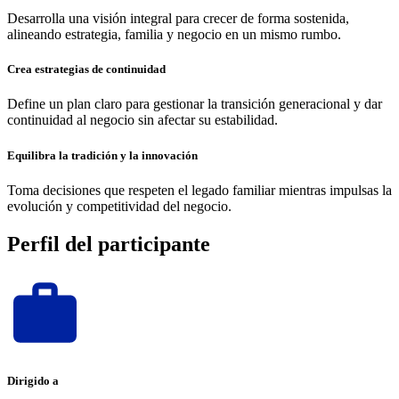
Desarrolla una visión integral para crecer de forma sostenida,
alineando estrategia, familia y negocio en un mismo rumbo.
Crea estrategias de continuidad
Define un plan claro para gestionar la transición generacional y dar
continuidad al negocio sin afectar su estabilidad.
Equilibra la tradición y la innovación
Toma decisiones que respeten el legado familiar mientras impulsas la
evolución y competitividad del negocio.
Perfil del participante
Dirigido a