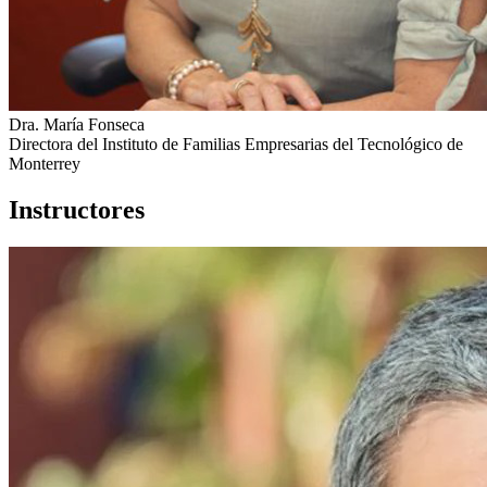
Dra. María Fonseca
Directora del Instituto de Familias Empresarias del Tecnológico de
Monterrey
Instructores