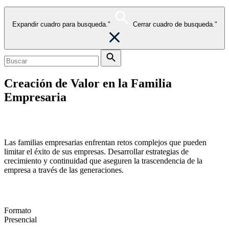
Expandir cuadro para busqueda."
Cerrar cuadro de busqueda."
Creación de Valor en la Familia
Empresaria
Construye un futuro que inspire y trascienda
Las familias empresarias enfrentan retos complejos que pueden
limitar el éxito de sus empresas. Desarrollar estrategias de
crecimiento y continuidad que aseguren la trascendencia de la
empresa a través de las generaciones.
Formato
Presencial