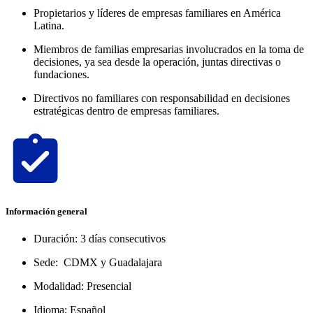
Propietarios y líderes de empresas familiares en América
Latina.
Miembros de familias empresarias involucrados en la toma de
decisiones, ya sea desde la operación, juntas directivas o
fundaciones.
Directivos no familiares con responsabilidad en decisiones
estratégicas dentro de empresas familiares.
Información general
Duración: 3 días consecutivos
Sede: CDMX y Guadalajara
Modalidad: Presencial
Idioma: Español