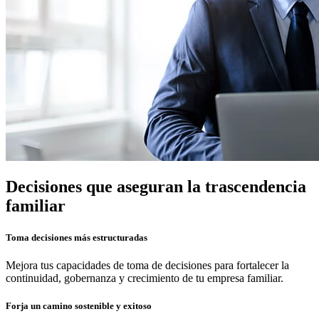
Decisiones que aseguran la trascendencia
familiar
Toma decisiones más estructuradas
Mejora tus capacidades de toma de decisiones para fortalecer la
continuidad, gobernanza y crecimiento de tu empresa familiar.
Forja un camino sostenible y exitoso