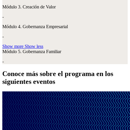
Módulo 3. Creación de Valor
-
Módulo 4. Gobernanza Empresarial
-
Show more
Show less
Módulo 5. Gobernanza Familiar
-
Conoce más sobre el programa en los
siguientes eventos