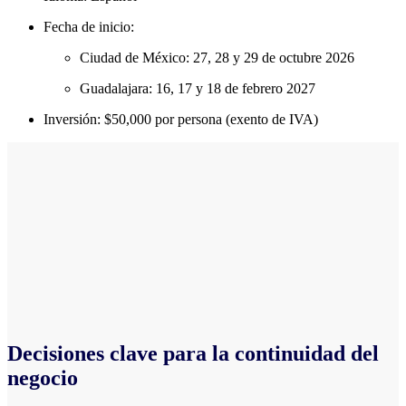
Fecha de inicio:
Ciudad de México: 27, 28 y 29 de octubre 2026
Guadalajara: 16, 17 y 18 de febrero 2027
Inversión: $50,000 por persona (exento de IVA)
Decisiones clave para la continuidad del
negocio