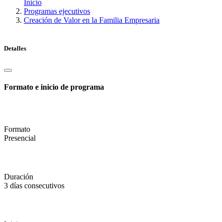
Inicio
Programas ejecutivos
Creación de Valor en la Familia Empresaria
Detalles
Formato e inicio de programa
Formato
Presencial
Duración
3 días consecutivos