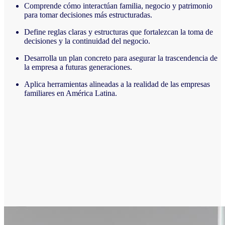
Comprende cómo interactúan familia, negocio y patrimonio
para tomar decisiones más estructuradas.
Define reglas claras y estructuras que fortalezcan la toma de
decisiones y la continuidad del negocio.
Desarrolla un plan concreto para asegurar la trascendencia de
la empresa a futuras generaciones.
Aplica herramientas alineadas a la realidad de las empresas
familiares en América Latina.