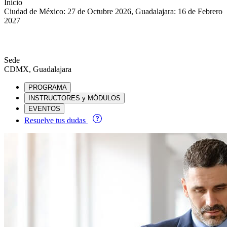
Inicio
Ciudad de México: 27 de Octubre 2026, Guadalajara: 16 de Febrero
2027
Sede
CDMX, Guadalajara
PROGRAMA
INSTRUCTORES y MÓDULOS
EVENTOS
Resuelve tus dudas