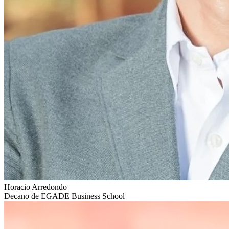
Horacio Arredondo
Decano de EGADE Business School