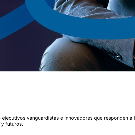
 ejecutivos vanguardistas e innovadores que responden a l
 y futuros.