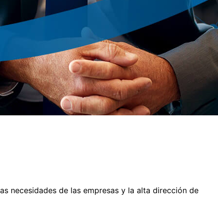
as necesidades de las empresas y la alta dirección de