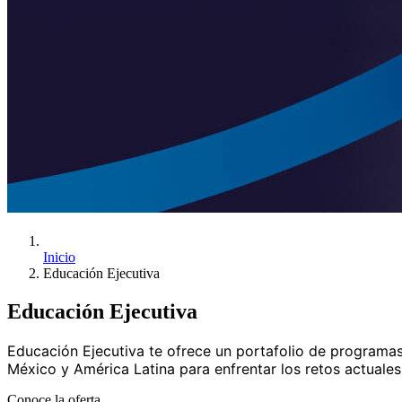
Inicio
Educación Ejecutiva
Educación Ejecutiva
Educación Ejecutiva te ofrece un portafolio de programas
México y América Latina para enfrentar los retos actuales
Conoce la oferta