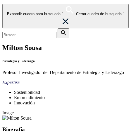
Expandir cuadro para busqueda."
Cerrar cuadro de busqueda."
Milton Sousa
Estrategia y Liderazgo
Profesor Investigador del Departamento de Estrategia y Liderazgo
Expertise
Sostenibilidad
Emprendimiento
Innovación
Image
Biografía