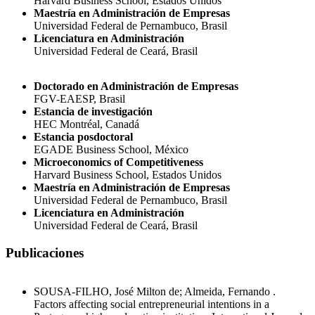
Harvard Business School, Estados Unidos
Maestría en Administración de Empresas
Universidad Federal de Pernambuco, Brasil
Licenciatura en Administración
Universidad Federal de Ceará, Brasil
Doctorado en Administración de Empresas
FGV-EAESP, Brasil
Estancia de investigación
HEC Montréal, Canadá
Estancia posdoctoral
EGADE Business School, México
Microeconomics of Competitiveness
Harvard Business School, Estados Unidos
Maestría en Administración de Empresas
Universidad Federal de Pernambuco, Brasil
Licenciatura en Administración
Universidad Federal de Ceará, Brasil
Publicaciones
SOUSA-FILHO, José Milton de; Almeida, Fernando .
Factors affecting social entrepreneurial intentions in a