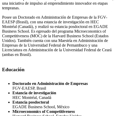
una iniciativa de impulso al emprendimiento innovador en etapas
tempranas.
Posee un Doctorado en Administración de Empresas de la FGV-
EAESP (Brasil), con una estancia de investigación en HEC
Montréal (Canadá), y realizó su estancia posdoctoral en EGADE
Business School. Es egresado del programa Microeconomics of
Competitiveness (MOC) de la Harvard Business School (Estados
Unidos). También cuenta con una Maestría en Administración de
Empresas de la Universidad Federal de Pernambuco y una
Licenciatura en Administración de la Universidad Federal de Ceará
(ambas en Brasil).
Educación
Doctorado en Administración de Empresas
FGV-EAESP, Brasil
Estancia de investigación
HEC Montréal, Canadá
Estancia posdoctoral
EGADE Business School, México
Microeconomics of Competitiveness