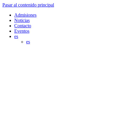
Pasar al contenido principal
Admisiones
Noticias
Contacto
Eventos
es
es