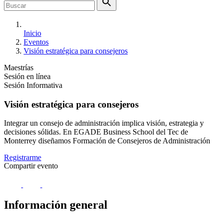
Inicio
Eventos
Visión estratégica para consejeros
Maestrías
Sesión en línea
Sesión Informativa
Visión estratégica para consejeros
Integrar un consejo de administración implica visión, estrategia y
decisiones sólidas. En EGADE Business School del Tec de
Monterrey diseñamos Formación de Consejeros de Administración
Registrarme
Compartir evento
Información general