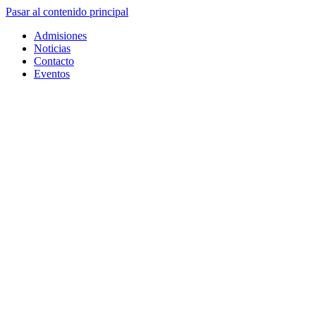
Pasar al contenido principal
Admisiones
Noticias
Contacto
Eventos