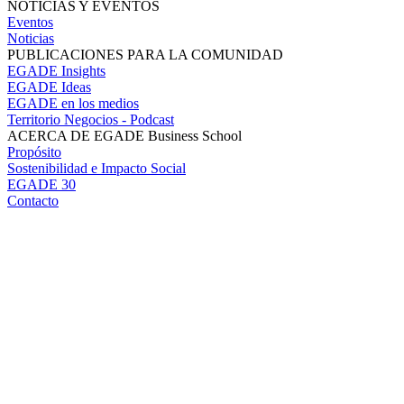
NOTICIAS Y EVENTOS
Eventos
Noticias
PUBLICACIONES PARA LA COMUNIDAD
EGADE Insights
EGADE Ideas
EGADE en los medios
Territorio Negocios - Podcast
ACERCA DE EGADE Business School
Propósito
Sostenibilidad e Impacto Social
EGADE 30
Contacto