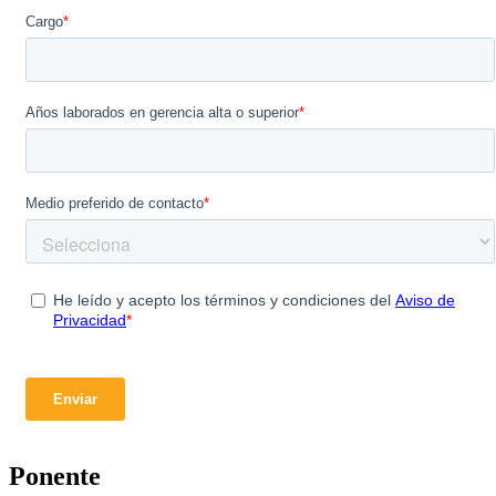
Ponente