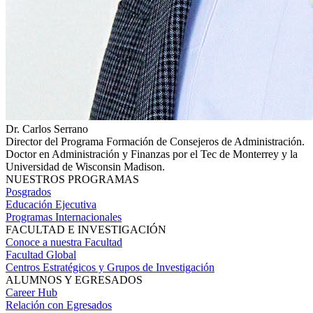
Dr. Carlos Serrano
Director del Programa Formación de Consejeros de Administración.
Doctor en Administración y Finanzas por el Tec de Monterrey y la
Universidad de Wisconsin Madison.
NUESTROS PROGRAMAS
Posgrados
Educación Ejecutiva
Programas Internacionales
FACULTAD E INVESTIGACIÓN
Conoce a nuestra Facultad
Facultad Global
Centros Estratégicos y Grupos de Investigación
ALUMNOS Y EGRESADOS
Career Hub
Relación con Egresados