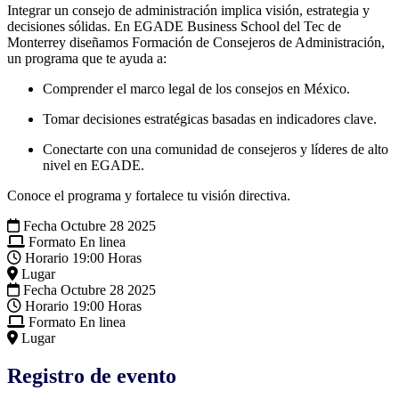
Integrar un consejo de administración implica visión, estrategia y
decisiones sólidas. En EGADE Business School del Tec de
Monterrey diseñamos Formación de Consejeros de Administración,
un programa que te ayuda a:
Comprender el marco legal de los consejos en México.
Tomar decisiones estratégicas basadas en indicadores clave.
Conectarte con una comunidad de consejeros y líderes de alto
nivel en EGADE.
Conoce el programa y fortalece tu visión directiva.
Fecha
Octubre 28 2025
Formato
En linea
Horario
19:00 Horas
Lugar
Fecha
Octubre 28 2025
Horario
19:00 Horas
Formato
En linea
Lugar
Registro de evento