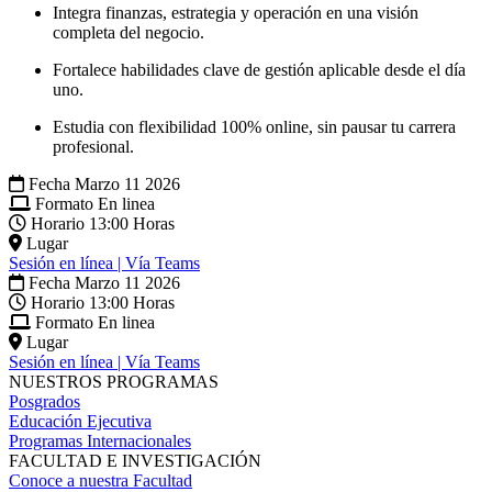
Integra finanzas, estrategia y operación en una visión
completa del negocio.
Fortalece habilidades clave de gestión aplicable desde el día
uno.
Estudia con flexibilidad 100% online, sin pausar tu carrera
profesional.
Fecha
Marzo 11 2026
Formato
En linea
Horario
13:00 Horas
Lugar
Sesión en línea | Vía Teams
Fecha
Marzo 11 2026
Horario
13:00 Horas
Formato
En linea
Lugar
Sesión en línea | Vía Teams
NUESTROS PROGRAMAS
Posgrados
Educación Ejecutiva
Programas Internacionales
FACULTAD E INVESTIGACIÓN
Conoce a nuestra Facultad