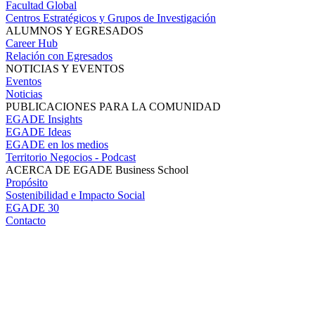
Facultad Global
Centros Estratégicos y Grupos de Investigación
ALUMNOS Y EGRESADOS
Career Hub
Relación con Egresados
NOTICIAS Y EVENTOS
Eventos
Noticias
PUBLICACIONES PARA LA COMUNIDAD
EGADE Insights
EGADE Ideas
EGADE en los medios
Territorio Negocios - Podcast
ACERCA DE EGADE Business School
Propósito
Sostenibilidad e Impacto Social
EGADE 30
Contacto