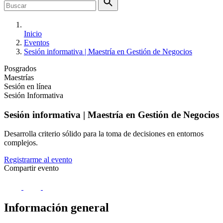
Inicio
Eventos
Sesión informativa | Maestría en Gestión de Negocios
Posgrados
Maestrías
Sesión en línea
Sesión Informativa
Sesión informativa | Maestría en Gestión de Negocios
Desarrolla criterio sólido para la toma de decisiones en entornos
complejos.
Registrarme al evento
Compartir evento
Información general