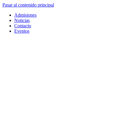
Pasar al contenido principal
Admisiones
Noticias
Contacto
Eventos