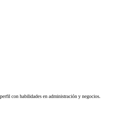
 perfil con habilidades en administración y negocios.