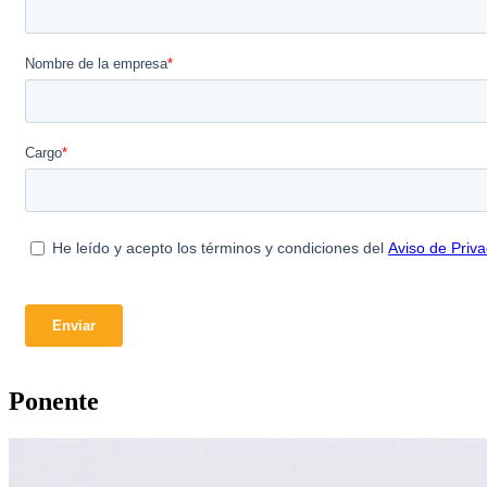
Ponente