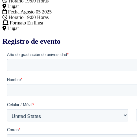
Horario
19:00 Horas
Lugar
Fecha
Agosto 05 2025
Horario
19:00 Horas
Formato
En linea
Lugar
Registro de evento