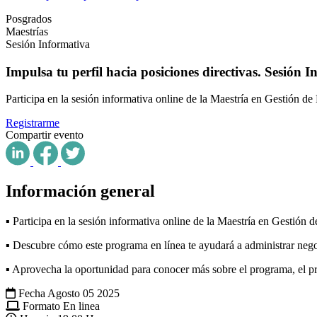
Posgrados
Maestrías
Sesión Informativa
Impulsa tu perfil hacia posiciones directivas. Sesión 
Participa en la sesión informativa online de la Maestría en Gestión d
Registrarme
Compartir evento
Información general
▪ Participa en la sesión informativa online de la Maestría en Gestión 
▪ Descubre cómo este programa en línea te ayudará a administrar negoc
▪ Aprovecha la oportunidad para conocer más sobre el programa, el p
Fecha
Agosto 05 2025
Formato
En linea