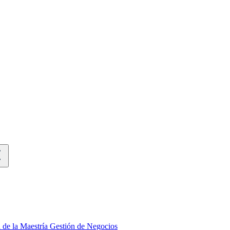
va de la Maestría Gestión de Negocios