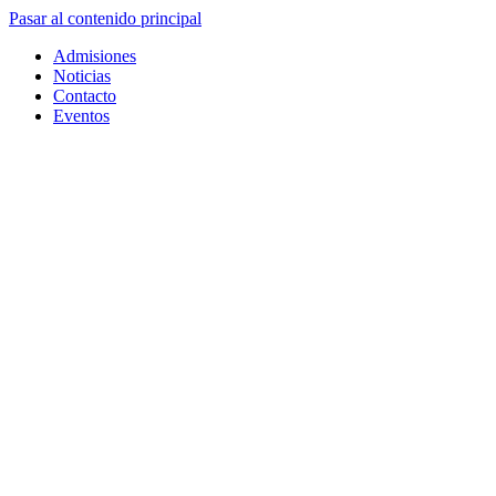
Pasar al contenido principal
Admisiones
Noticias
Contacto
Eventos