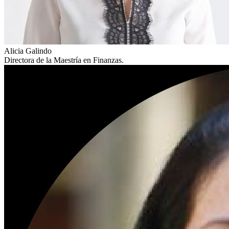
Alicia Galindo
Directora de la Maestría en Finanzas.