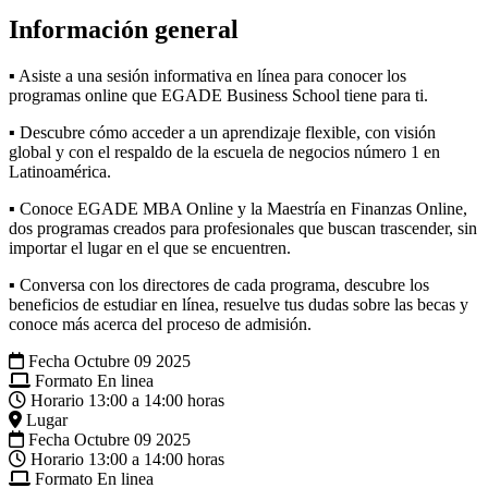
Información general
▪ Asiste a una sesión informativa en línea para conocer los
programas online que EGADE Business School tiene para ti.
▪ Descubre cómo acceder a un aprendizaje flexible, con visión
global y con el respaldo de la escuela de negocios número 1 en
Latinoamérica.
▪ Conoce EGADE MBA Online y la Maestría en Finanzas Online,
dos programas creados para profesionales que buscan trascender, sin
importar el lugar en el que se encuentren.
▪ Conversa con los directores de cada programa, descubre los
beneficios de estudiar en línea, resuelve tus dudas sobre las becas y
conoce más acerca del proceso de admisión.
Fecha
Octubre 09 2025
Formato
En linea
Horario
13:00 a 14:00 horas
Lugar
Fecha
Octubre 09 2025
Horario
13:00 a 14:00 horas
Formato
En linea