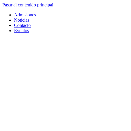
Pasar al contenido principal
Admisiones
Noticias
Contacto
Eventos