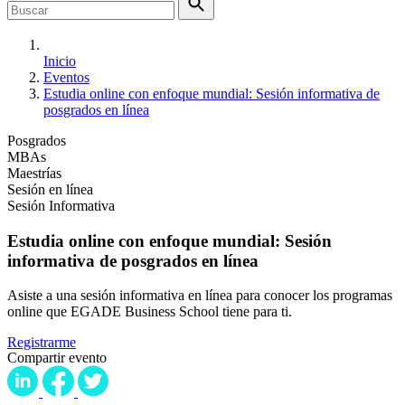
Inicio
Eventos
Estudia online con enfoque mundial: Sesión informativa de
posgrados en línea
Posgrados
MBAs
Maestrías
Sesión en línea
Sesión Informativa
Estudia online con enfoque mundial: Sesión
informativa de posgrados en línea
Asiste a una sesión informativa en línea para conocer los programas
online que EGADE Business School tiene para ti.
Registrarme
Compartir evento