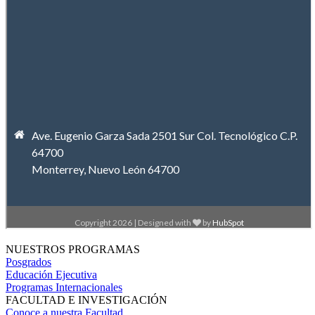
NUESTROS PROGRAMAS
Posgrados
Educación Ejecutiva
Programas Internacionales
FACULTAD E INVESTIGACIÓN
Conoce a nuestra Facultad