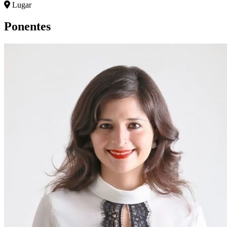
Lugar
Ponentes