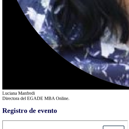
Luciana Manfredi
Directora del EGADE MBA Online.
Registro de evento