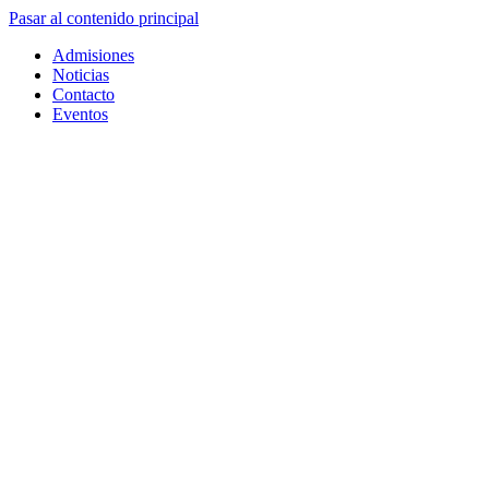
Pasar al contenido principal
Admisiones
Noticias
Contacto
Eventos