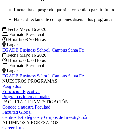
Encuentra el posgrado que sí hace sentido para tu futuro
Habla directamente con quienes diseñan los programas
Fecha
Mayo 16 2026
Formato
Presencial
Horario
08:30 Horas
Lugar
EGADE Business School, Campus Santa Fe
Fecha
Mayo 16 2026
Horario
08:30 Horas
Formato
Presencial
Lugar
EGADE Business School, Campus Santa Fe
NUESTROS PROGRAMAS
Posgrados
Educación Ejecutiva
Programas Internacionales
FACULTAD E INVESTIGACIÓN
Conoce a nuestra Facultad
Facultad Global
Centros Estratégicos y Grupos de Investigación
ALUMNOS Y EGRESADOS
Career Hub