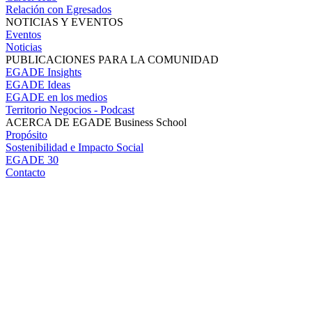
Relación con Egresados
NOTICIAS Y EVENTOS
Eventos
Noticias
PUBLICACIONES PARA LA COMUNIDAD
EGADE Insights
EGADE Ideas
EGADE en los medios
Territorio Negocios - Podcast
ACERCA DE EGADE Business School
Propósito
Sostenibilidad e Impacto Social
EGADE 30
Contacto