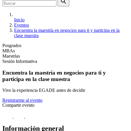
Inicio
Eventos
Encuentra la maestría en negocios para ti y participa en la
clase muestra
Posgrados
MBAs
Maestrías
Sesión Informativa
Encuentra la maestría en negocios para ti y
participa en la clase muestra
Vive la experiencia EGADE antes de decidir
Registrarme al evento
Compartir evento
Información general