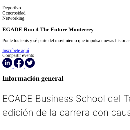
Deportivo
Generosidad
Networking
EGADE Run 4 The Future Monterrey
Ponte los tenis y sé parte del movimiento que impulsa nuevas historia
Inscríbete aquí
Compartir evento
Información general
EGADE Business School del Tec
edición de la carrera con ca