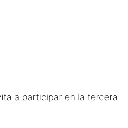
a a participar en la tercera