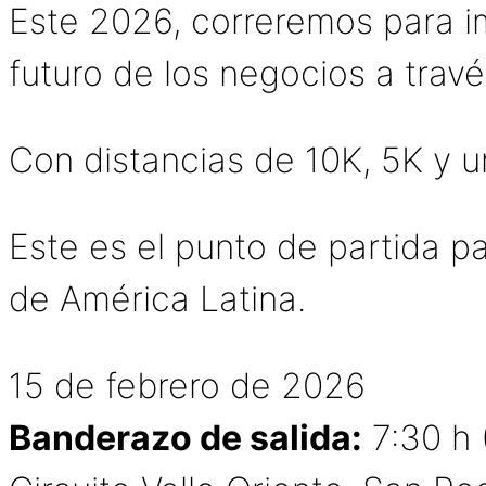
Este 2026, correremos para i
futuro de los negocios a trav
Con distancias de 10K, 5K y un
Este es el punto de partida p
de América Latina.
15 de febrero de 2026
Banderazo de salida:
7:30 h 