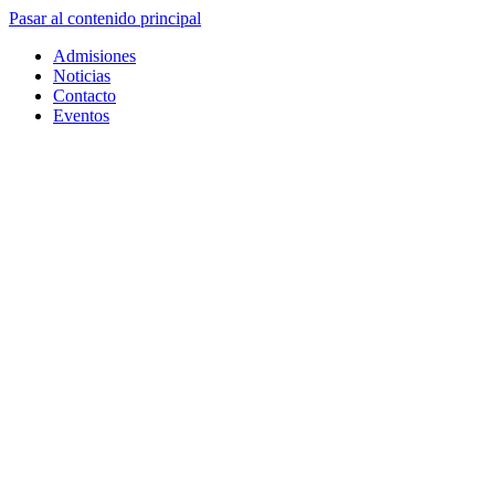
Pasar al contenido principal
Admisiones
Noticias
Contacto
Eventos