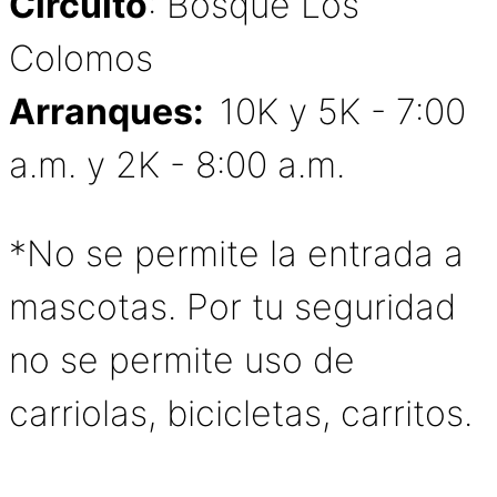
Circuito
: Bosque Los
Colomos
Arranques:
10K y 5K - 7:00
a.m. y 2K - 8:00 a.m.
*No se permite la entrada a
mascotas. Por tu seguridad
no se permite uso de
carriolas, bicicletas, carritos.