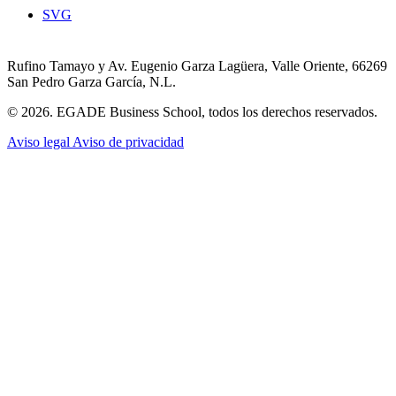
SVG
Rufino Tamayo y Av. Eugenio Garza Lagüera, Valle Oriente, 66269
San Pedro Garza García, N.L.
© 2026. EGADE Business School, todos los derechos reservados.
Aviso legal
Aviso de privacidad