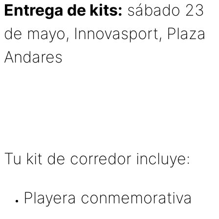
Entrega de kits:
sábado 23
de mayo, Innovasport, Plaza
Andares
Tu kit de corredor incluye:
Playera conmemorativa