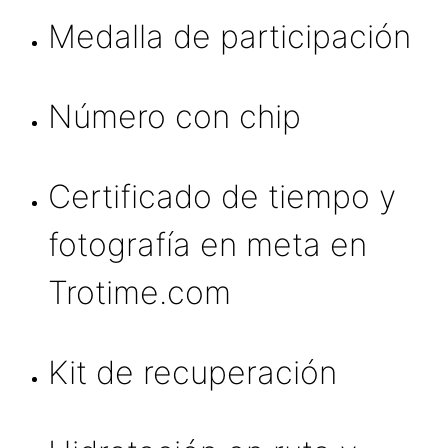
Medalla de participación
Número con chip
Certificado de tiempo y
fotografía en meta en
Trotime.com
Kit de recuperación