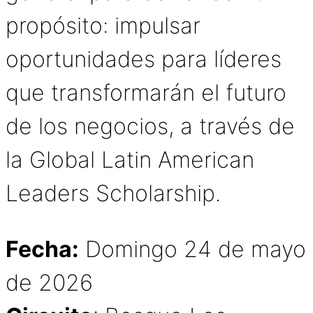
propósito: impulsar
oportunidades para líderes
que transformarán el futuro
de los negocios, a través de
la Global Latin American
Leaders Scholarship.
Fecha:
Domingo 24 de mayo
de 2026