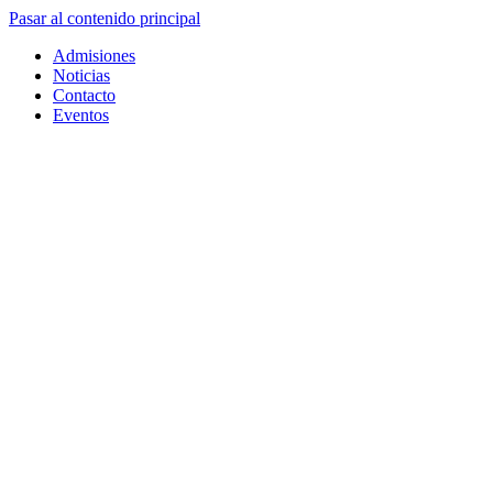
Pasar al contenido principal
Admisiones
Noticias
Contacto
Eventos