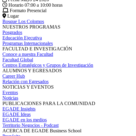
Horario
07:00 a 10:00 horas
Formato
Presencial
Lugar
Bosque Los Colomos
NUESTROS PROGRAMAS
Posgrados
Educación Ejecutiva
Programas Internacionales
FACULTAD E INVESTIGACIÓN
Conoce a nuestra Facultad
Facultad Global
Centros Estratégicos y Grupos de Investigación
ALUMNOS Y EGRESADOS
Career Hub
Relación con Egresados
NOTICIAS Y EVENTOS
Eventos
Noticias
PUBLICACIONES PARA LA COMUNIDAD
EGADE Insights
EGADE Ideas
EGADE en los medios
Territorio Negocios - Podcast
ACERCA DE EGADE Business School