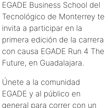
EGADE Business School del
Tecnológico de Monterrey te
invita a participar en la
primera edición de la carrera
con causa EGADE Run 4 The
Future, en Guadalajara.
Únete a la comunidad
EGADE y al público en
general para correr con un