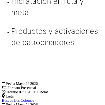
Hidratación en ruta y
meta
Productos y activaciones
de patrocinadores
Fecha
Mayo 24 2026
Formato
Presencial
Horario
07:00 a 10:00 horas
Lugar
Bosque Los Colomos
Fecha
Mayo 24 2026