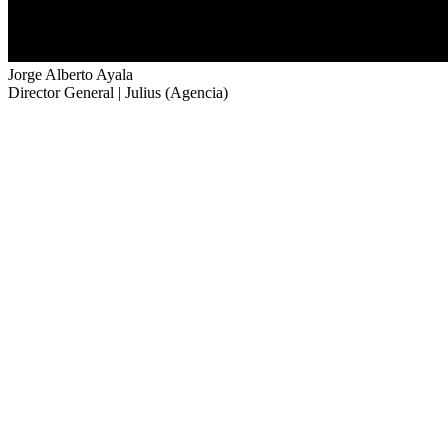
Jorge Alberto Ayala
Director General | Julius (Agencia)