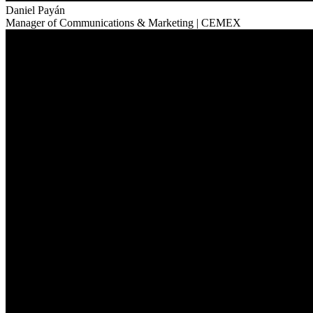
Daniel Payán
Manager of Communications & Marketing | CEMEX