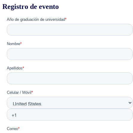
Registro de evento