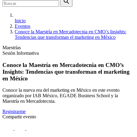
Inicio
Eventos
Conoce la Maestría en Mercadotecnia en CMO’s Insights:
Tendencias que transforman el marketing en México
Maestrías
Sesión Informativa
Conoce la Maestría en Mercadotecnia en CMO’s
Insights: Tendencias que transforman el marketing
en México
Conoce la nueva era del marketing en México en este evento
organizado por IAB México, EGADE Business School y la
Maestría en Mercadotecnia.
Registrarme
Compartir evento