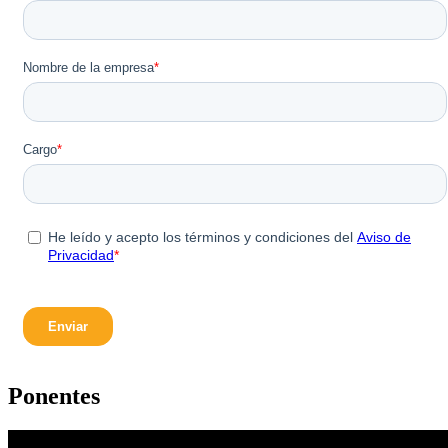
Ponentes