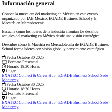
Información general
Conoce la nueva era del marketing en México en este evento
organizado por IAB México, EGADE Business School y la
Maestría en Mercadotecnia.
Escucha cómo los líderes de la industria afrontan los desafíos
actuales del marketing en México desde una visión estratégica.
Descubre cómo la Maestría en Mercadotecnia de EGADE Business
School forma líderes con visión global y pensamiento estratégico.
Fecha
Octubre 30 2025
Formato
Presencial
Horario
18:30 Horas
Lugar
EXATEC Connect & Career Hub | EGADE Business School Sede
Monterrey
Fecha
Octubre 30 2025
Horario
18:30 Horas
Formato
Presencial
Lugar
EXATEC Connect & Career Hub | EGADE Business School Sede
Monterrey