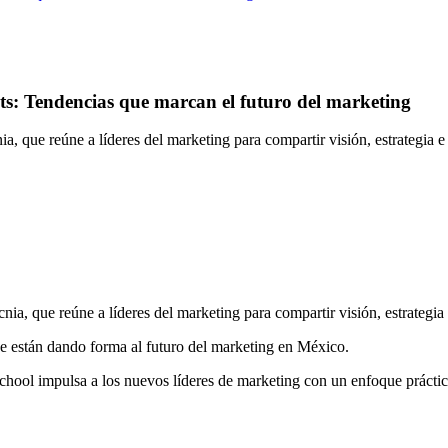
s: Tendencias que marcan el futuro del marketing
, que reúne a líderes del marketing para compartir visión, estrategia e
ia, que reúne a líderes del marketing para compartir visión, estrategia
ue están dando forma al futuro del marketing en México.
l impulsa a los nuevos líderes de marketing con un enfoque práctico,