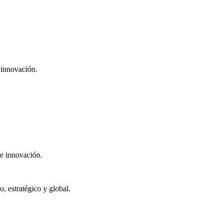
 innovación.
 e innovación.
 estratégico y global.