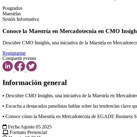
Posgrados
Maestrías
Sesión Informativa
Conoce la Maestría en Mercadotecnia en CMO Insight
Descubre CMO Insights, una iniciativa de la Maestría en Mercadotecnia
Registrarme
Compartir evento
Información general
▪ Descubre CMO Insights, una iniciativa de la Maestría en Mercadotecn
▪ Escucha a destacados panelistas hablar sobre las tendencias clave q
▪ Conoce cómo la Maestría en Mercadotecnia de EGADE Business Schoo
Fecha
Agosto 05 2025
Formato
Presencial