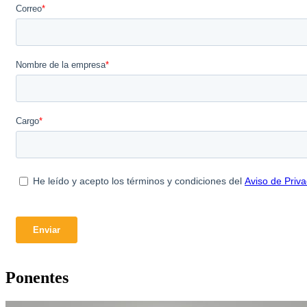
Ponentes