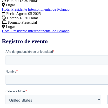
Horario
18:30 Horas
Lugar
Hotel Presidente Intercontinental de Polanco
Fecha
Agosto 05 2025
Horario
18:30 Horas
Formato
Presencial
Lugar
Hotel Presidente Intercontinental de Polanco
Registro de evento