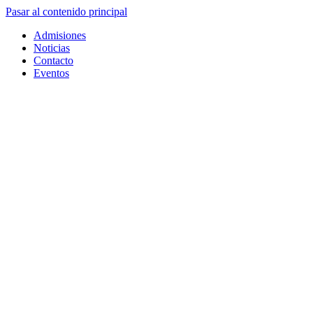
Pasar al contenido principal
Admisiones
Noticias
Contacto
Eventos