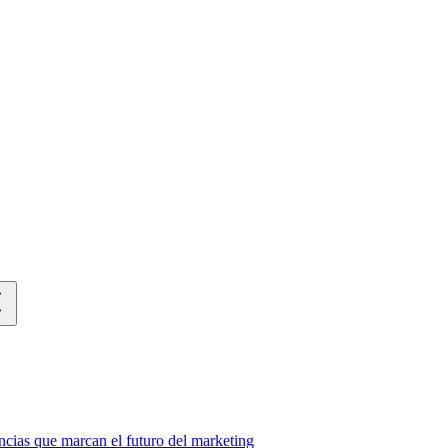
cias que marcan el futuro del marketing