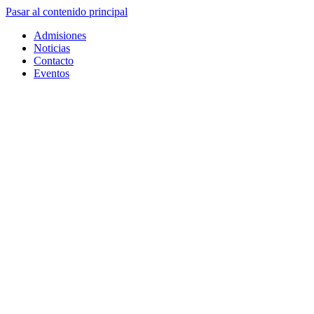
Pasar al contenido principal
Admisiones
Noticias
Contacto
Eventos