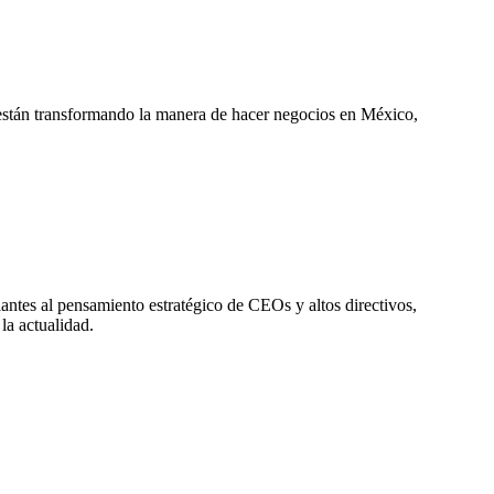
están transformando la manera de hacer negocios en México,
ntes al pensamiento estratégico de CEOs y altos directivos,
la actualidad.