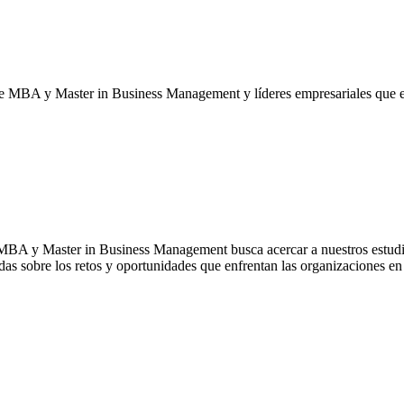
me MBA y Master in Business Management y líderes empresariales que 
 MBA y Master in Business Management busca acercar a nuestros estudia
das sobre los retos y oportunidades que enfrentan las organizaciones en 