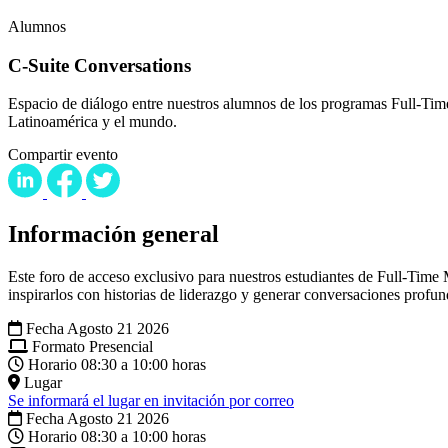
Alumnos
C-Suite Conversations
Espacio de diálogo entre nuestros alumnos de los programas Full-Ti
Latinoamérica y el mundo.
Compartir evento
Información general
Este foro de acceso exclusivo para nuestros estudiantes de Full-Time
inspirarlos con historias de liderazgo y generar conversaciones profun
Fecha
Agosto 21 2026
Formato
Presencial
Horario
08:30 a 10:00 horas
Lugar
Se informará el lugar en invitación por correo
Fecha
Agosto 21 2026
Horario
08:30 a 10:00 horas