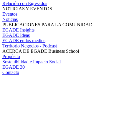
Relación con Egresados
NOTICIAS Y EVENTOS
Eventos
Noticias
PUBLICACIONES PARA LA COMUNIDAD
EGADE Insights
EGADE Ideas
EGADE en los medios
Territorio Negocios - Podcast
ACERCA DE EGADE Business School
Propósito
Sostenibilidad e Impacto Social
EGADE 30
Contacto