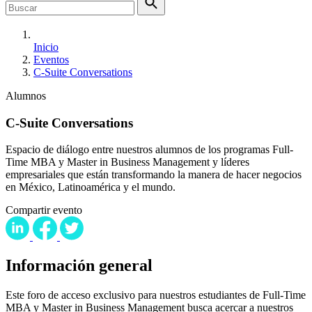
Inicio
Eventos
C-Suite Conversations
Alumnos
C-Suite Conversations
Espacio de diálogo entre nuestros alumnos de los programas Full-
Time MBA y Master in Business Management y líderes
empresariales que están transformando la manera de hacer negocios
en México, Latinoamérica y el mundo.
Compartir evento
Información general
Este foro de acceso exclusivo para nuestros estudiantes de Full-Time
MBA y Master in Business Management busca acercar a nuestros