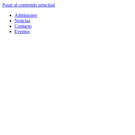
Pasar al contenido principal
Admisiones
Noticias
Contacto
Eventos