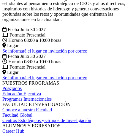
estudiantes al pensamiento estratégico de CEOs y altos directivos,
inspirarlos con historias de liderazgo y generar conversaciones
profundas sobre los retos y oportunidades que enfrentan las
organizaciones en la actualidad.
Fecha
Julio 30 2027
Formato
Presencial
Horario
08:00 a 10:00 horas
Lugar
Se informará el lugar en invitación por correo
Fecha
Julio 30 2027
Horario
08:00 a 10:00 horas
Formato
Presencial
Lugar
Se informará el lugar en invitación por correo
NUESTROS PROGRAMAS
Posgrados
Educación Ejecutiva
Programas Internacionales
FACULTAD E INVESTIGACIÓN
Conoce a nuestra Facultad
Facultad Global
Centros Estratégicos y Grupos de Investigación
ALUMNOS Y EGRESADOS
Career Hub