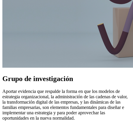
Grupo de investigación
Aportar evidencia que respalde la forma en que los modelos de
estrategia organizacional, la administración de las cadenas de valor,
la transformación digital de las empresas, y las dinámicas de las
familias empresarias, son elementos fundamentales para diseñar e
implementar una estrategia y para poder aprovechar las
oportunidades en la nueva normalidad.
Líneas de investigación: