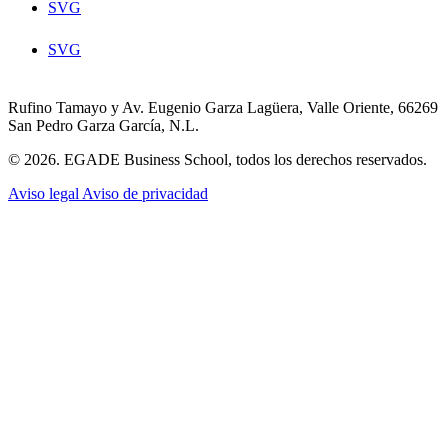
SVG
SVG
Rufino Tamayo y Av. Eugenio Garza Lagüera, Valle Oriente, 66269
San Pedro Garza García, N.L.
© 2026. EGADE Business School, todos los derechos reservados.
Aviso legal
Aviso de privacidad