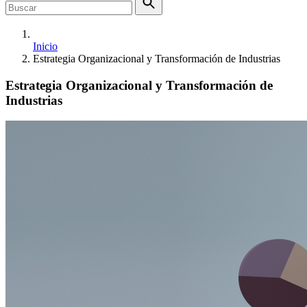
Inicio
Estrategia Organizacional y Transformación de Industrias
Estrategia Organizacional y Transformación de
Industrias