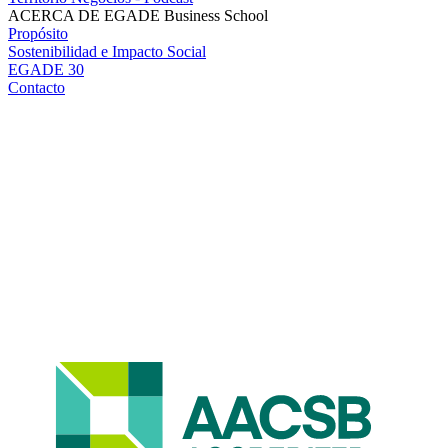
ACERCA DE EGADE Business School
Propósito
Sostenibilidad e Impacto Social
EGADE 30
Contacto