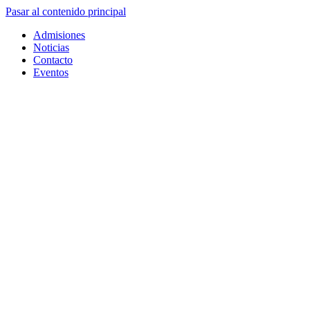
Pasar al contenido principal
Admisiones
Noticias
Contacto
Eventos