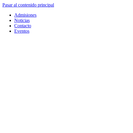
Pasar al contenido principal
Admisiones
Noticias
Contacto
Eventos