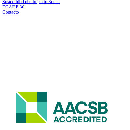
Sostenibilidad e Impacto Social
EGADE 30
Contacto