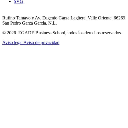
SVG
Rufino Tamayo y Av. Eugenio Garza Lagüera, Valle Oriente, 66269
San Pedro Garza García, N.L.
© 2026. EGADE Business School, todos los derechos reservados.
Aviso legal
Aviso de privacidad