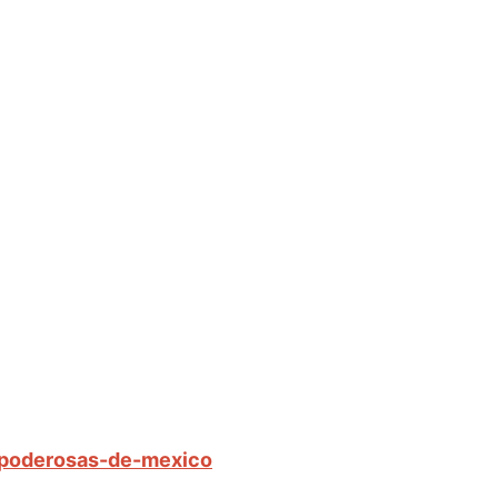
s-poderosas-de-mexico