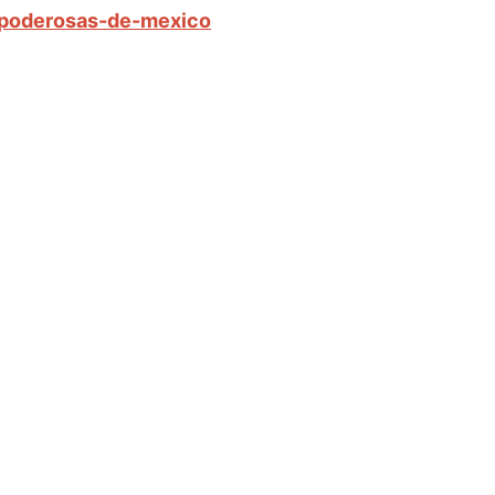
s-poderosas-de-mexico