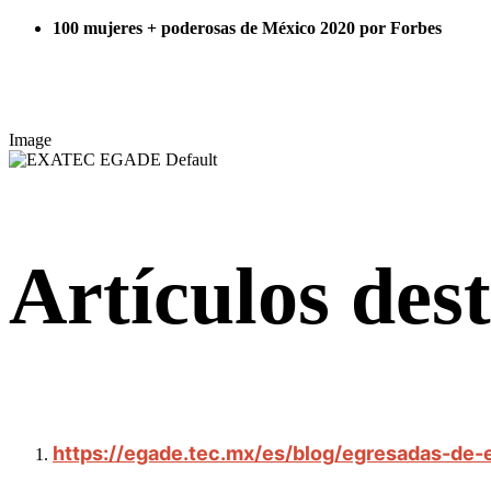
100 mujeres + poderosas de México 2020 por Forbes
Image
Artículos des
https://egade.tec.mx/es/blog/egresadas-de