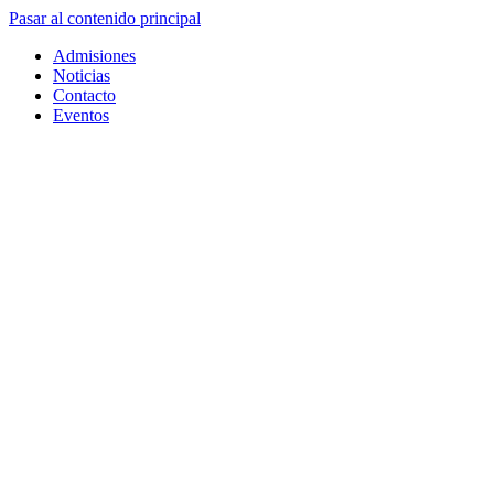
Pasar al contenido principal
Admisiones
Noticias
Contacto
Eventos