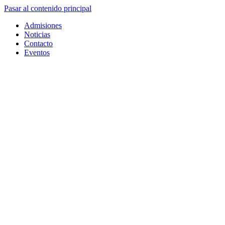
Pasar al contenido principal
Admisiones
Noticias
Contacto
Eventos