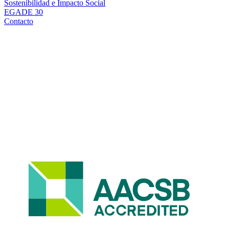
Sostenibilidad e Impacto Social
EGADE 30
Contacto