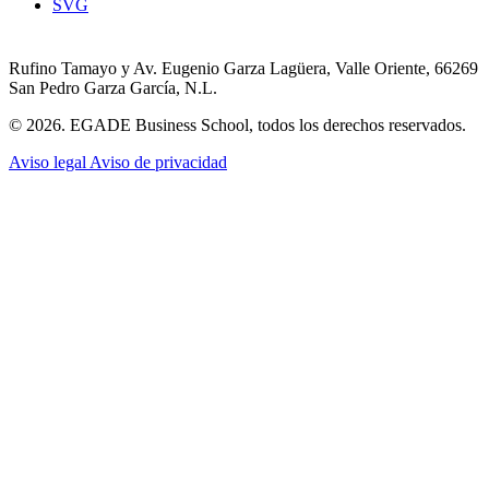
SVG
Rufino Tamayo y Av. Eugenio Garza Lagüera, Valle Oriente, 66269
San Pedro Garza García, N.L.
© 2026. EGADE Business School, todos los derechos reservados.
Aviso legal
Aviso de privacidad