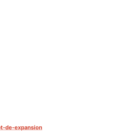
bt-de-expansion