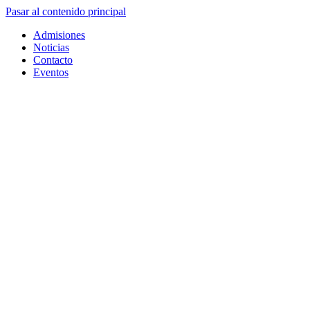
Pasar al contenido principal
Admisiones
Noticias
Contacto
Eventos