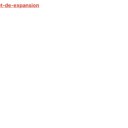
bt-de-expansion