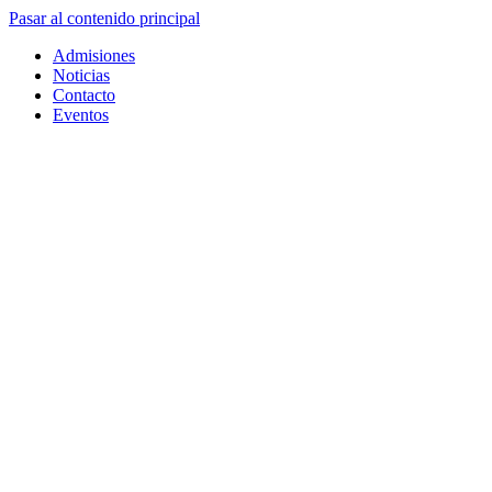
Pasar al contenido principal
Admisiones
Noticias
Contacto
Eventos