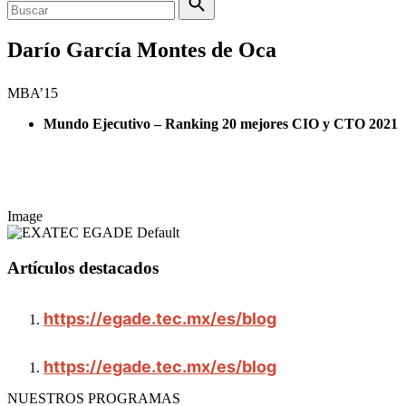
Darío García Montes de Oca
MBA’15
Mundo Ejecutivo – Ranking 20 mejores CIO y CTO 2021
Image
Artículos destacados
https://egade.tec.mx/es/blog
https://egade.tec.mx/es/blog
NUESTROS PROGRAMAS