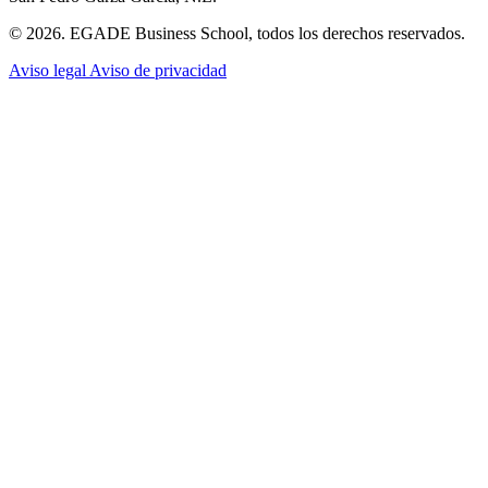
© 2026. EGADE Business School, todos los derechos reservados.
Aviso legal
Aviso de privacidad