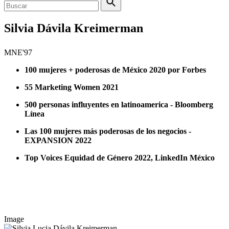
Silvia Dávila Kreimerman
MNE'97
100 mujeres + poderosas de México 2020 por Forbes
55 Marketing Women 2021
500 personas influyentes en latinoamerica - Bloomberg
Línea
Las 100 mujeres más poderosas de los negocios -
EXPANSION 2022
Top Voices Equidad de Género 2022, LinkedIn México
Image