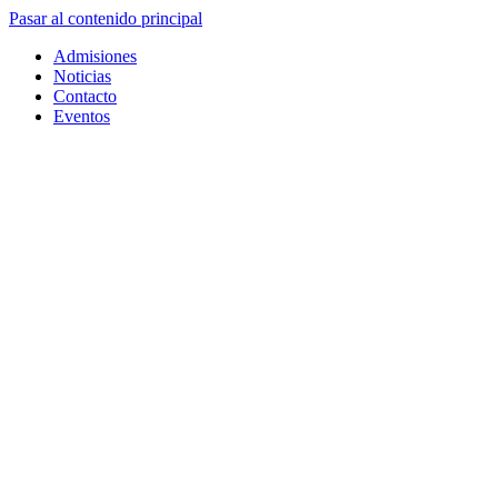
Pasar al contenido principal
Admisiones
Noticias
Contacto
Eventos