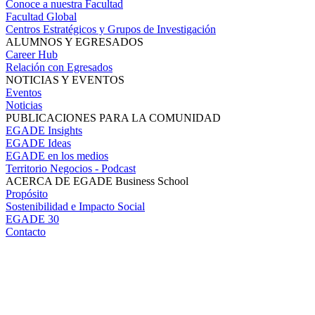
Conoce a nuestra Facultad
Facultad Global
Centros Estratégicos y Grupos de Investigación
ALUMNOS Y EGRESADOS
Career Hub
Relación con Egresados
NOTICIAS Y EVENTOS
Eventos
Noticias
PUBLICACIONES PARA LA COMUNIDAD
EGADE Insights
EGADE Ideas
EGADE en los medios
Territorio Negocios - Podcast
ACERCA DE EGADE Business School
Propósito
Sostenibilidad e Impacto Social
EGADE 30
Contacto