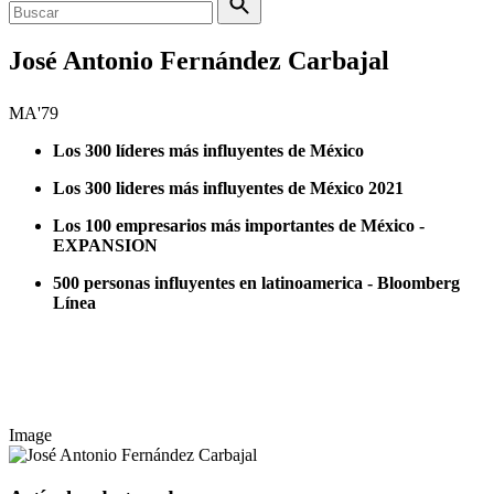
José Antonio Fernández Carbajal
MA'79
Los 300 líderes más influyentes de México
Los 300 lideres más influyentes de México 2021
Los 100 empresarios más importantes de México -
EXPANSION
500 personas influyentes en latinoamerica - Bloomberg
Línea
Image