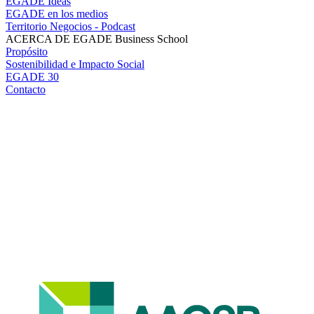
EGADE Ideas
EGADE en los medios
Territorio Negocios - Podcast
ACERCA DE EGADE Business School
Propósito
Sostenibilidad e Impacto Social
EGADE 30
Contacto