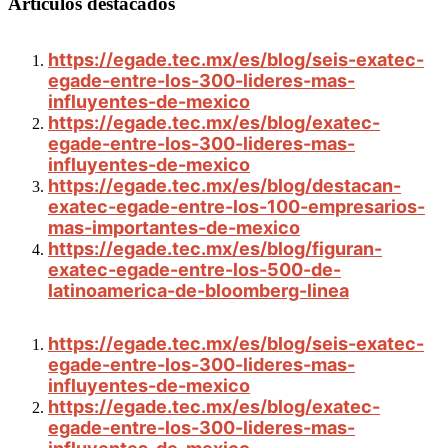
Artículos destacados
https://egade.tec.mx/es/blog/seis-exatec-
egade-entre-los-300-lideres-mas-
influyentes-de-mexico
https://egade.tec.mx/es/blog/exatec-
egade-entre-los-300-lideres-mas-
influyentes-de-mexico
https://egade.tec.mx/es/blog/destacan-
exatec-egade-entre-los-100-empresarios-
mas-importantes-de-mexico
https://egade.tec.mx/es/blog/figuran-
exatec-egade-entre-los-500-de-
latinoamerica-de-bloomberg-linea
https://egade.tec.mx/es/blog/seis-exatec-
egade-entre-los-300-lideres-mas-
influyentes-de-mexico
https://egade.tec.mx/es/blog/exatec-
egade-entre-los-300-lideres-mas-