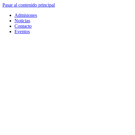
Pasar al contenido principal
Admisiones
Noticias
Contacto
Eventos