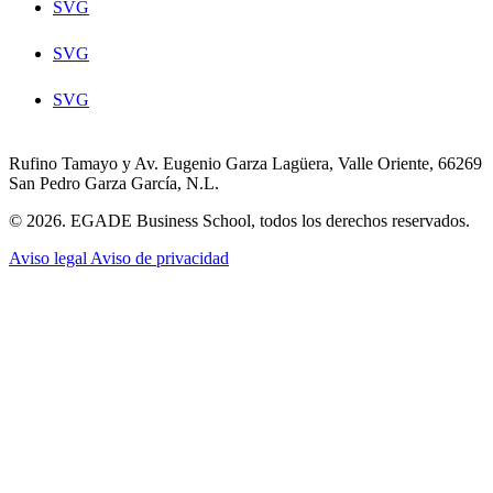
SVG
SVG
SVG
Rufino Tamayo y Av. Eugenio Garza Lagüera, Valle Oriente, 66269
San Pedro Garza García, N.L.
© 2026. EGADE Business School, todos los derechos reservados.
Aviso legal
Aviso de privacidad