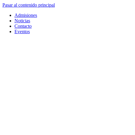
Pasar al contenido principal
Admisiones
Noticias
Contacto
Eventos