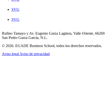
SVG
SVG
Rufino Tamayo y Av. Eugenio Garza Lagüera, Valle Oriente, 66269
San Pedro Garza García, N.L.
© 2026. EGADE Business School, todos los derechos reservados.
Aviso legal
Aviso de privacidad