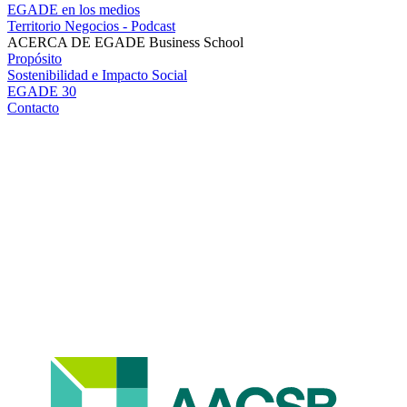
EGADE en los medios
Territorio Negocios - Podcast
ACERCA DE EGADE Business School
Propósito
Sostenibilidad e Impacto Social
EGADE 30
Contacto