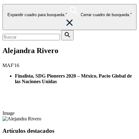
Expandir cuadro para busqueda."
Cerrar cuadro de busqueda."
Alejandra Rivero
MAF'16
Finalista, SDG Pioneers 2020 – México, Pacto Global de
las Naciones Unidas
Image
Artículos destacados