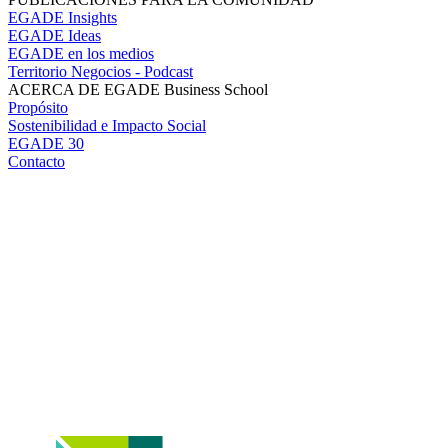
EGADE Insights
EGADE Ideas
EGADE en los medios
Territorio Negocios - Podcast
ACERCA DE EGADE Business School
Propósito
Sostenibilidad e Impacto Social
EGADE 30
Contacto