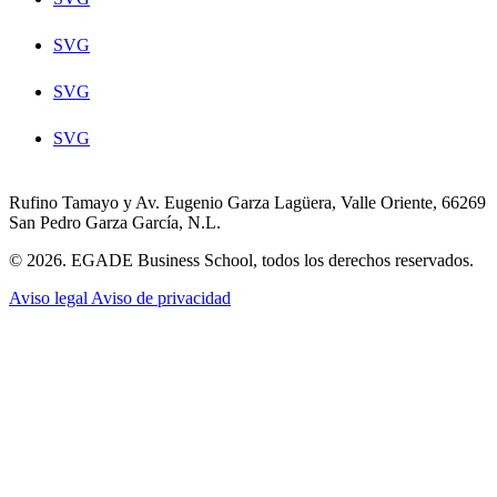
SVG
SVG
SVG
Rufino Tamayo y Av. Eugenio Garza Lagüera, Valle Oriente, 66269
San Pedro Garza García, N.L.
© 2026. EGADE Business School, todos los derechos reservados.
Aviso legal
Aviso de privacidad