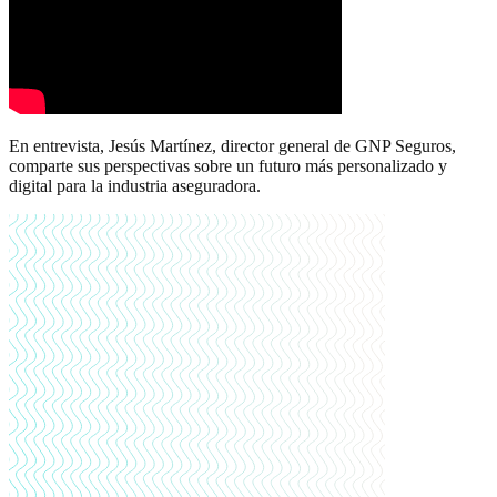
En entrevista, Jesús Martínez, director general de GNP Seguros,
comparte sus perspectivas sobre un futuro más personalizado y
digital para la industria aseguradora.