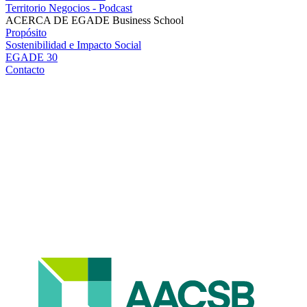
Territorio Negocios - Podcast
ACERCA DE EGADE Business School
Propósito
Sostenibilidad e Impacto Social
EGADE 30
Contacto