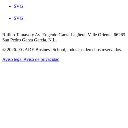
SVG
SVG
Rufino Tamayo y Av. Eugenio Garza Lagüera, Valle Oriente, 66269
San Pedro Garza García, N.L.
© 2026. EGADE Business School, todos los derechos reservados.
Aviso legal
Aviso de privacidad