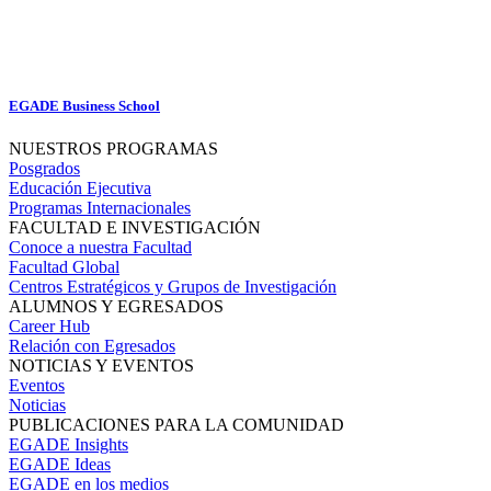
EGADE Business School
NUESTROS PROGRAMAS
Posgrados
Educación Ejecutiva
Programas Internacionales
FACULTAD E INVESTIGACIÓN
Conoce a nuestra Facultad
Facultad Global
Centros Estratégicos y Grupos de Investigación
ALUMNOS Y EGRESADOS
Career Hub
Relación con Egresados
NOTICIAS Y EVENTOS
Eventos
Noticias
PUBLICACIONES PARA LA COMUNIDAD
EGADE Insights
EGADE Ideas
EGADE en los medios