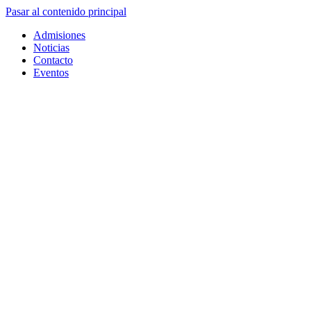
Pasar al contenido principal
Admisiones
Noticias
Contacto
Eventos