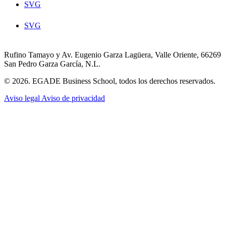
SVG
SVG
Rufino Tamayo y Av. Eugenio Garza Lagüera, Valle Oriente, 66269
San Pedro Garza García, N.L.
© 2026. EGADE Business School, todos los derechos reservados.
Aviso legal
Aviso de privacidad