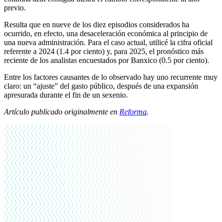
previo.
Resulta que en nueve de los diez episodios considerados ha
ocurrido, en efecto, una desaceleración económica al principio de
una nueva administración. Para el caso actual, utilicé la cifra oficial
referente a 2024 (1.4 por ciento) y, para 2025, el pronóstico más
reciente de los analistas encuestados por Banxico (0.5 por ciento).
Entre los factores causantes de lo observado hay uno recurrente muy
claro: un “ajuste” del gasto público, después de una expansión
apresurada durante el fin de un sexenio.
Artículo publicado originalmente en
Reforma
.