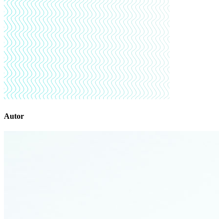
Autor