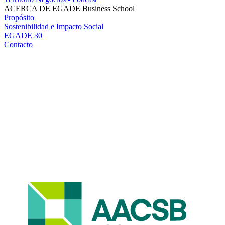
ACERCA DE EGADE Business School
Propósito
Sostenibilidad e Impacto Social
EGADE 30
Contacto