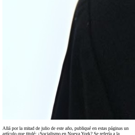
Allá por la mitad de julio de este año, publiqué en estas páginas un
artículo que titulé: ¿Socialismo en Nueva York? Se refería a la