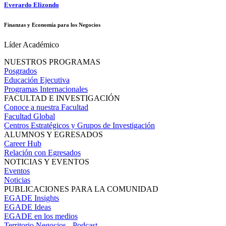
Everardo Elizondo
Finanzas y Economía para los Negocios
Líder Académico
NUESTROS PROGRAMAS
Posgrados
Educación Ejecutiva
Programas Internacionales
FACULTAD E INVESTIGACIÓN
Conoce a nuestra Facultad
Facultad Global
Centros Estratégicos y Grupos de Investigación
ALUMNOS Y EGRESADOS
Career Hub
Relación con Egresados
NOTICIAS Y EVENTOS
Eventos
Noticias
PUBLICACIONES PARA LA COMUNIDAD
EGADE Insights
EGADE Ideas
EGADE en los medios
Territorio Negocios - Podcast