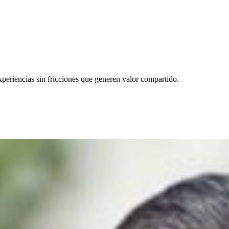
xperiencias sin fricciones que generen valor compartido.