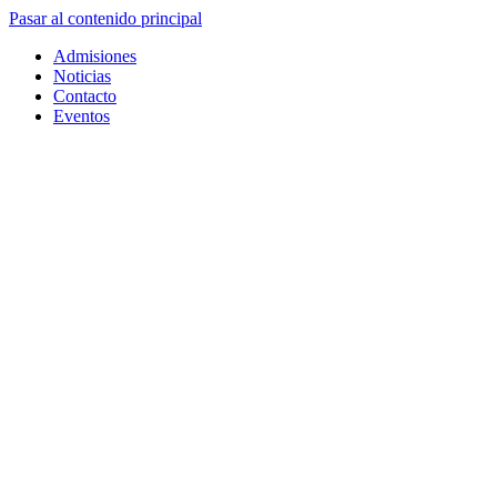
Pasar al contenido principal
Admisiones
Noticias
Contacto
Eventos