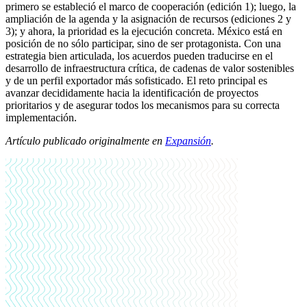
primero se estableció el marco de cooperación (edición 1); luego, la
ampliación de la agenda y la asignación de recursos (ediciones 2 y
3); y ahora, la prioridad es la ejecución concreta. México está en
posición de no sólo participar, sino de ser protagonista. Con una
estrategia bien articulada, los acuerdos pueden traducirse en el
desarrollo de infraestructura crítica, de cadenas de valor sostenibles
y de un perfil exportador más sofisticado. El reto principal es
avanzar decididamente hacia la identificación de proyectos
prioritarios y de asegurar todos los mecanismos para su correcta
implementación.
Artículo publicado originalmente en
Expansión
.