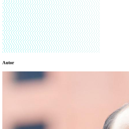
Autor