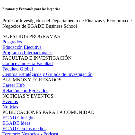
Finanzas y Economía para los Negocios
Profesor Investigador del Departamento de Finanzas y Economía de
Negocios de EGADE Business School
NUESTROS PROGRAMAS
Posgrados
Educación Ejecutiva
Programas Internacionales
FACULTAD E INVESTIGACIÓN
Conoce a nuestra Facultad
Facultad Global
Centros Estratégicos y Grupos de Investigación
ALUMNOS Y EGRESADOS
Career Hub
Relación con Egresados
NOTICIAS Y EVENTOS
Eventos
Noticias
PUBLICACIONES PARA LA COMUNIDAD
EGADE Insights
EGADE Ideas
EGADE en los medios
Territorio Negocios - Podcast