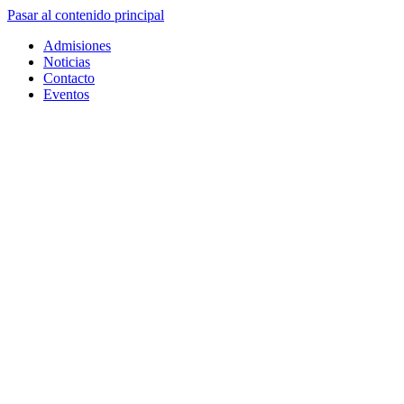
Pasar al contenido principal
Admisiones
Noticias
Contacto
Eventos