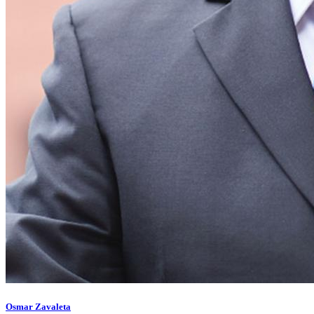
Osmar Zavaleta