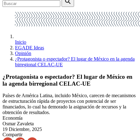
Inicio
EGADE Ideas
Opinión
¿Protagonista o espectador? El lugar de México en la agenda
birregional CELAC-UE
¿Protagonista o espectador? El lugar de México en
la agenda birregional CELAC-UE
Países de América Latina, incluido México, carecen de mecanismos
de estructuración rápida de proyectos con potencial de ser
financiados, lo cual ha demorado la asignación de recursos y la
obtención de resultados.
Economía
Osmar Zavaleta
19 Diciembre, 2025
Compartir