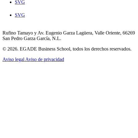
SVG
SVG
Rufino Tamayo y Av. Eugenio Garza Lagüera, Valle Oriente, 66269
San Pedro Garza García, N.L.
© 2026. EGADE Business School, todos los derechos reservados.
Aviso legal
Aviso de privacidad