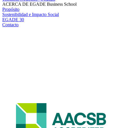
ACERCA DE EGADE Business School
Propósito
Sostenibilidad e Impacto Social
EGADE 30
Contacto