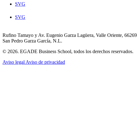
SVG
SVG
Rufino Tamayo y Av. Eugenio Garza Lagüera, Valle Oriente, 66269
San Pedro Garza García, N.L.
© 2026. EGADE Business School, todos los derechos reservados.
Aviso legal
Aviso de privacidad