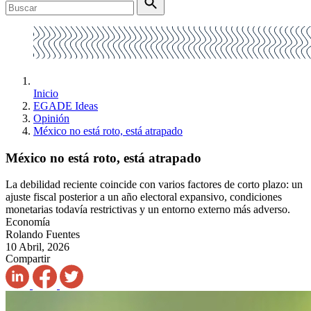
Inicio
EGADE Ideas
Opinión
México no está roto, está atrapado
México no está roto, está atrapado
La debilidad reciente coincide con varios factores de corto plazo: un
ajuste fiscal posterior a un año electoral expansivo, condiciones
monetarias todavía restrictivas y un entorno externo más adverso.
Economía
Rolando Fuentes
10 Abril, 2026
Compartir