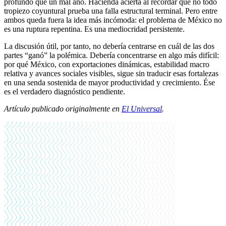
profundo que un mal año. Hacienda acierta al recordar que no todo
tropiezo coyuntural prueba una falla estructural terminal. Pero entre
ambos queda fuera la idea más incómoda: el problema de México no
es una ruptura repentina. Es una mediocridad persistente.
La discusión útil, por tanto, no debería centrarse en cuál de las dos
partes “ganó” la polémica. Debería concentrarse en algo más difícil:
por qué México, con exportaciones dinámicas, estabilidad macro
relativa y avances sociales visibles, sigue sin traducir esas fortalezas
en una senda sostenida de mayor productividad y crecimiento. Ése
es el verdadero diagnóstico pendiente.
Artículo publicado originalmente en
El Universal
.