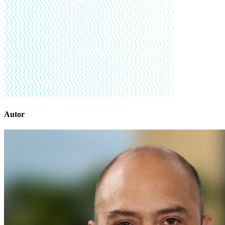
Autor