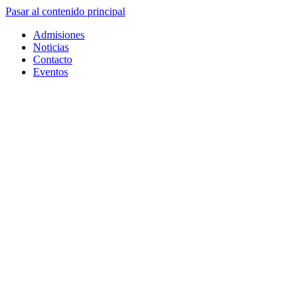
Pasar al contenido principal
Admisiones
Noticias
Contacto
Eventos