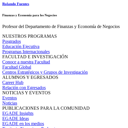
Rolando Fuentes
Finanzas y Economía para los Negocios
Profesor del Departamento de Finanzas y Economía de Negocios
NUESTROS PROGRAMAS
Posgrados
Educación Ejecutiva
Programas Internacionales
FACULTAD E INVESTIGACIÓN
Conoce a nuestra Facultad
Facultad Global
Centros Estratégicos y Grupos de Investigación
ALUMNOS Y EGRESADOS
Career Hub
Relación con Egresados
NOTICIAS Y EVENTOS
Eventos
Noticias
PUBLICACIONES PARA LA COMUNIDAD
EGADE Insights
EGADE Ideas
EGADE en los medios