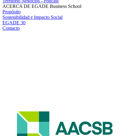
Territorio Negocios - Podcast
ACERCA DE EGADE Business School
Propósito
Sostenibilidad e Impacto Social
EGADE 30
Contacto