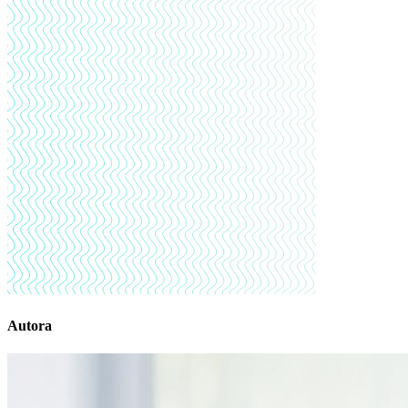
Autora