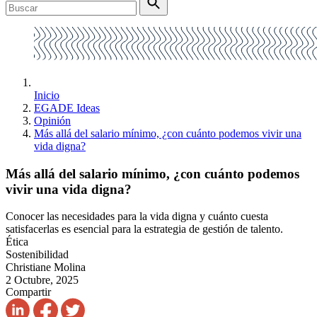
Inicio
EGADE Ideas
Opinión
Más allá del salario mínimo, ¿con cuánto podemos vivir una
vida digna?
Más allá del salario mínimo, ¿con cuánto podemos
vivir una vida digna?
Conocer las necesidades para la vida digna y cuánto cuesta
satisfacerlas es esencial para la estrategia de gestión de talento.
Ética
Sostenibilidad
Christiane Molina
2 Octubre, 2025
Compartir