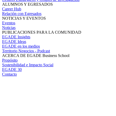
ALUMNOS Y EGRESADOS
Career Hub
Relación con Egresados
NOTICIAS Y EVENTOS
Eventos
Noticias
PUBLICACIONES PARA LA COMUNIDAD
EGADE Insights
EGADE Ideas
EGADE en los medios
Territorio Negocios - Podcast
ACERCA DE EGADE Business School
Propósito
Sostenibilidad e Impacto Social
EGADE 30
Contacto