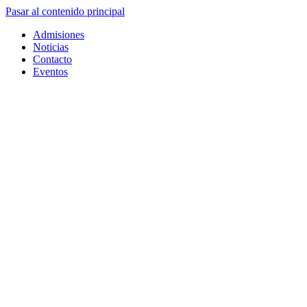
Pasar al contenido principal
Admisiones
Noticias
Contacto
Eventos