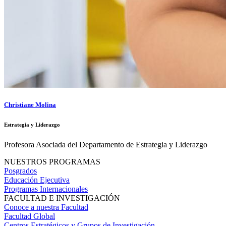
Christiane Molina
Estrategia y Liderazgo
Profesora Asociada del Departamento de Estrategia y Liderazgo
NUESTROS PROGRAMAS
Posgrados
Educación Ejecutiva
Programas Internacionales
FACULTAD E INVESTIGACIÓN
Conoce a nuestra Facultad
Facultad Global
Centros Estratégicos y Grupos de Investigación