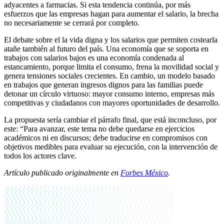
adyacentes a farmacias. Si esta tendencia continúa, por más
esfuerzos que las empresas hagan para aumentar el salario, la brecha
no necesariamente se cerrará por completo.
El debate sobre el la vida digna y los salarios que permiten costearla
atañe también al futuro del país. Una economía que se soporta en
trabajos con salarios bajos es una economía condenada al
estancamiento, porque limita el consumo, frena la movilidad social y
genera tensiones sociales crecientes. En cambio, un modelo basado
en trabajos que generan ingresos dignos para las familias puede
detonar un círculo virtuoso: mayor consumo interno, empresas más
competitivas y ciudadanos con mayores oportunidades de desarrollo.
La propuesta sería cambiar el párrafo final, que está inconcluso, por
este: “Para avanzar, este tema no debe quedarse en ejercicios
académicos ni en discursos; debe traducirse en compromisos con
objetivos medibles para evaluar su ejecución, con la intervención de
todos los actores clave.
Artículo publicado originalmente en
Forbes México
.