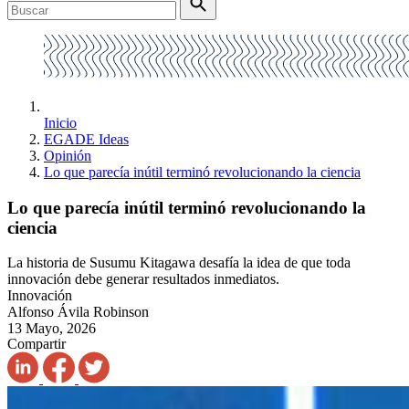
Inicio
EGADE Ideas
Opinión
Lo que parecía inútil terminó revolucionando la ciencia
Lo que parecía inútil terminó revolucionando la
ciencia
La historia de Susumu Kitagawa desafía la idea de que toda
innovación debe generar resultados inmediatos.
Innovación
Alfonso Ávila Robinson
13 Mayo, 2026
Compartir