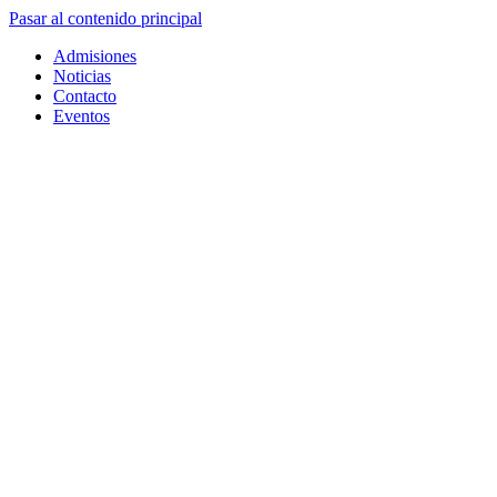
Pasar al contenido principal
Admisiones
Noticias
Contacto
Eventos