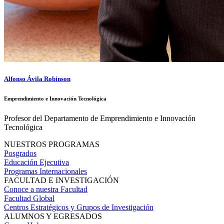
Alfonso Ávila Robinson
Emprendimiento e Innovación Tecnológica
Profesor del Departamento de Emprendimiento e Innovación
Tecnológica
NUESTROS PROGRAMAS
Posgrados
Educación Ejecutiva
Programas Internacionales
FACULTAD E INVESTIGACIÓN
Conoce a nuestra Facultad
Facultad Global
Centros Estratégicos y Grupos de Investigación
ALUMNOS Y EGRESADOS