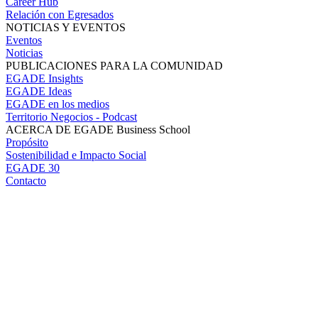
Career Hub
Relación con Egresados
NOTICIAS Y EVENTOS
Eventos
Noticias
PUBLICACIONES PARA LA COMUNIDAD
EGADE Insights
EGADE Ideas
EGADE en los medios
Territorio Negocios - Podcast
ACERCA DE EGADE Business School
Propósito
Sostenibilidad e Impacto Social
EGADE 30
Contacto