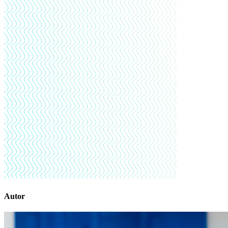
Autor