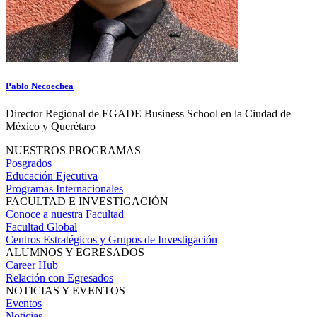
Pablo Necoechea
Director Regional de EGADE Business School en la Ciudad de
México y Querétaro
NUESTROS PROGRAMAS
Posgrados
Educación Ejecutiva
Programas Internacionales
FACULTAD E INVESTIGACIÓN
Conoce a nuestra Facultad
Facultad Global
Centros Estratégicos y Grupos de Investigación
ALUMNOS Y EGRESADOS
Career Hub
Relación con Egresados
NOTICIAS Y EVENTOS
Eventos
Noticias