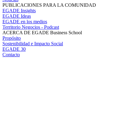
PUBLICACIONES PARA LA COMUNIDAD
EGADE Insights
EGADE Ideas
EGADE en los medios
Territorio Negocios - Podcast
ACERCA DE EGADE Business School
Propósito
Sostenibilidad e Impacto Social
EGADE 30
Contacto