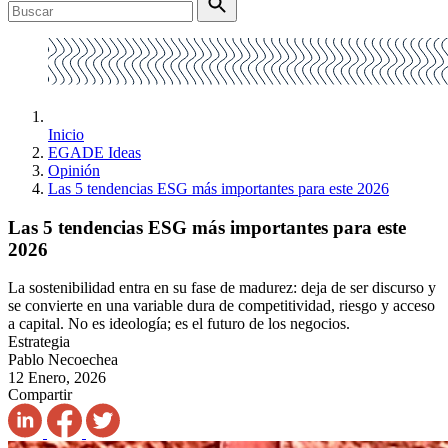
Inicio
EGADE Ideas
Opinión
Las 5 tendencias ESG más importantes para este 2026
Las 5 tendencias ESG más importantes para este
2026
La sostenibilidad entra en su fase de madurez: deja de ser discurso y
se convierte en una variable dura de competitividad, riesgo y acceso
a capital. No es ideología; es el futuro de los negocios.
Estrategia
Pablo Necoechea
12 Enero, 2026
Compartir