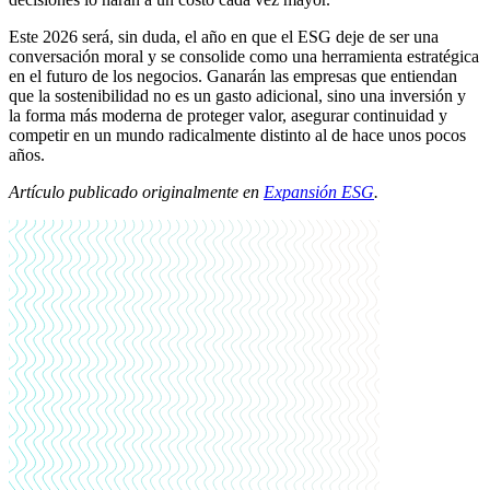
Este 2026 será, sin duda, el año en que el ESG deje de ser una
conversación moral y se consolide como una herramienta estratégica
en el futuro de los negocios. Ganarán las empresas que entiendan
que la sostenibilidad no es un gasto adicional, sino una inversión y
la forma más moderna de proteger valor, asegurar continuidad y
competir en un mundo radicalmente distinto al de hace unos pocos
años.
Artículo publicado originalmente en
Expansión ESG
.