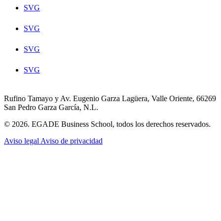
SVG
SVG
SVG
SVG
Rufino Tamayo y Av. Eugenio Garza Lagüera, Valle Oriente, 66269
San Pedro Garza García, N.L.
© 2026. EGADE Business School, todos los derechos reservados.
Aviso legal
Aviso de privacidad