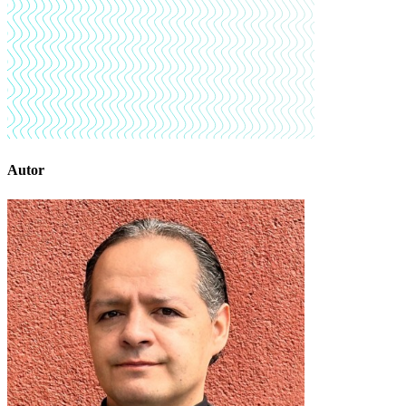
Autor