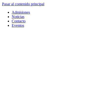
Pasar al contenido principal
Admisiones
Noticias
Contacto
Eventos