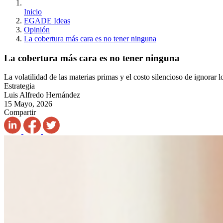
Inicio
EGADE Ideas
Opinión
La cobertura más cara es no tener ninguna
La cobertura más cara es no tener ninguna
La volatilidad de las materias primas y el costo silencioso de ignorar l
Estrategia
Luis Alfredo Hernández
15 Mayo, 2026
Compartir