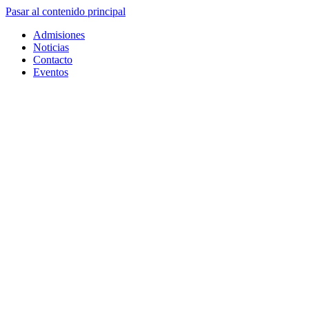
Pasar al contenido principal
Admisiones
Noticias
Contacto
Eventos