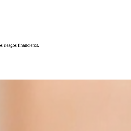
os riesgos financieros.