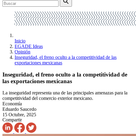
Inicio
EGADE Ideas
Opinión
Inseguridad, el freno oculto a la competitividad de las
exportaciones mexicanas
Inseguridad, el freno oculto a la competitividad de
las exportaciones mexicanas
La inseguridad representa una de las principales amenazas para la
competitividad del comercio exterior mexicano.
Economía
Eduardo Saucedo
15 Octubre, 2025
Compartir