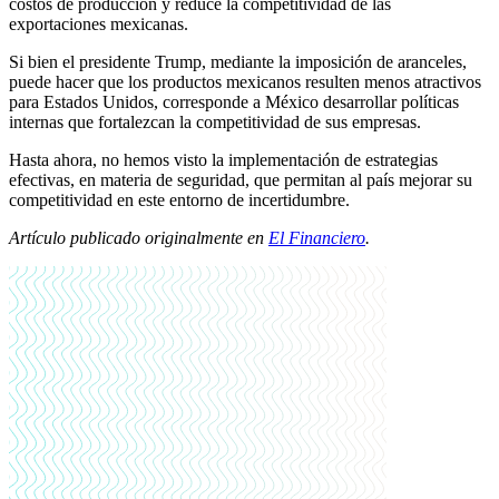
costos de producción y reduce la competitividad de las
exportaciones mexicanas.
Si bien el presidente Trump, mediante la imposición de aranceles,
puede hacer que los productos mexicanos resulten menos atractivos
para Estados Unidos, corresponde a México desarrollar políticas
internas que fortalezcan la competitividad de sus empresas.
Hasta ahora, no hemos visto la implementación de estrategias
efectivas, en materia de seguridad, que permitan al país mejorar su
competitividad en este entorno de incertidumbre.
Artículo publicado originalmente en
El Financiero
.