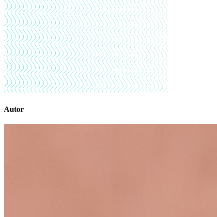
Autor