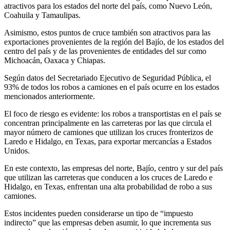
atractivos para los estados del norte del país, como Nuevo León,
Coahuila y Tamaulipas.
Asimismo, estos puntos de cruce también son atractivos para las
exportaciones provenientes de la región del Bajío, de los estados del
centro del país y de las provenientes de entidades del sur como
Michoacán, Oaxaca y Chiapas.
Según datos del Secretariado Ejecutivo de Seguridad Pública, el
93% de todos los robos a camiones en el país ocurre en los estados
mencionados anteriormente.
El foco de riesgo es evidente: los robos a transportistas en el país se
concentran principalmente en las carreteras por las que circula el
mayor número de camiones que utilizan los cruces fronterizos de
Laredo e Hidalgo, en Texas, para exportar mercancías a Estados
Unidos.
En este contexto, las empresas del norte, Bajío, centro y sur del país
que utilizan las carreteras que conducen a los cruces de Laredo e
Hidalgo, en Texas, enfrentan una alta probabilidad de robo a sus
camiones.
Estos incidentes pueden considerarse un tipo de “impuesto
indirecto” que las empresas deben asumir, lo que incrementa sus