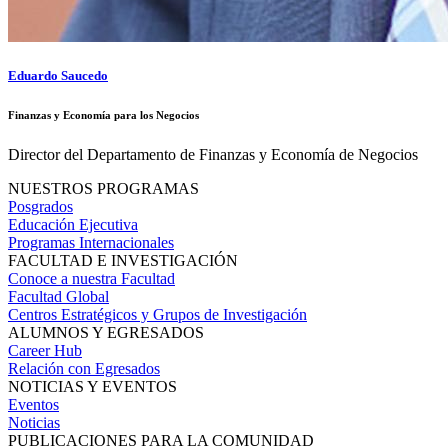
Eduardo Saucedo
Finanzas y Economía para los Negocios
Director del Departamento de Finanzas y Economía de Negocios
NUESTROS PROGRAMAS
Posgrados
Educación Ejecutiva
Programas Internacionales
FACULTAD E INVESTIGACIÓN
Conoce a nuestra Facultad
Facultad Global
Centros Estratégicos y Grupos de Investigación
ALUMNOS Y EGRESADOS
Career Hub
Relación con Egresados
NOTICIAS Y EVENTOS
Eventos
Noticias
PUBLICACIONES PARA LA COMUNIDAD