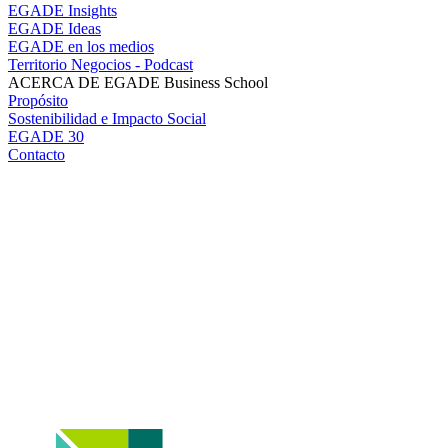
EGADE Insights
EGADE Ideas
EGADE en los medios
Territorio Negocios - Podcast
ACERCA DE EGADE Business School
Propósito
Sostenibilidad e Impacto Social
EGADE 30
Contacto