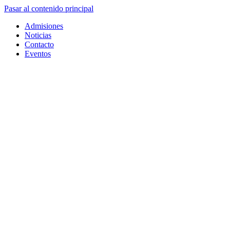
Pasar al contenido principal
Admisiones
Noticias
Contacto
Eventos