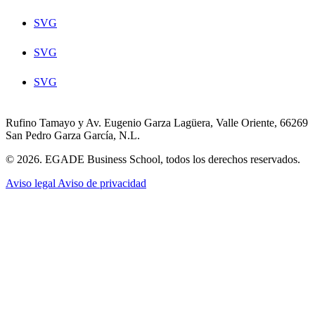
SVG
SVG
SVG
Rufino Tamayo y Av. Eugenio Garza Lagüera, Valle Oriente, 66269
San Pedro Garza García, N.L.
© 2026. EGADE Business School, todos los derechos reservados.
Aviso legal
Aviso de privacidad