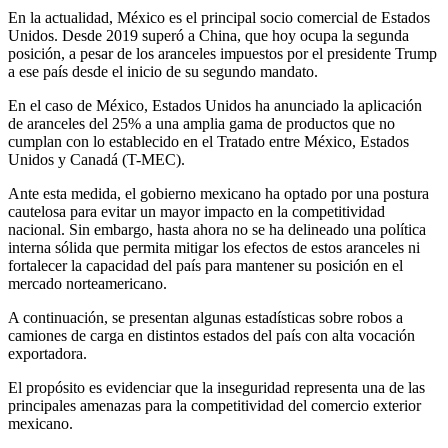
En la actualidad, México es el principal socio comercial de Estados
Unidos. Desde 2019 superó a China, que hoy ocupa la segunda
posición, a pesar de los aranceles impuestos por el presidente Trump
a ese país desde el inicio de su segundo mandato.
En el caso de México, Estados Unidos ha anunciado la aplicación
de aranceles del 25% a una amplia gama de productos que no
cumplan con lo establecido en el Tratado entre México, Estados
Unidos y Canadá (T-MEC).
Ante esta medida, el gobierno mexicano ha optado por una postura
cautelosa para evitar un mayor impacto en la competitividad
nacional. Sin embargo, hasta ahora no se ha delineado una política
interna sólida que permita mitigar los efectos de estos aranceles ni
fortalecer la capacidad del país para mantener su posición en el
mercado norteamericano.
A continuación, se presentan algunas estadísticas sobre robos a
camiones de carga en distintos estados del país con alta vocación
exportadora.
El propósito es evidenciar que la inseguridad representa una de las
principales amenazas para la competitividad del comercio exterior
mexicano.