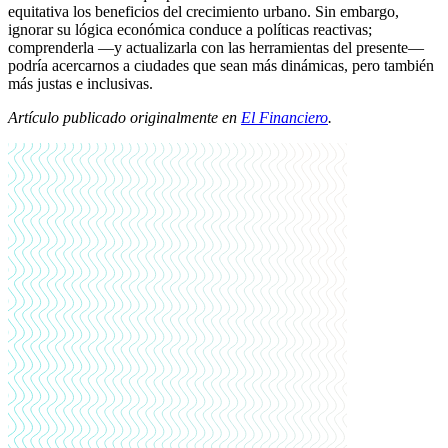
equitativa los beneficios del crecimiento urbano. Sin embargo,
ignorar su lógica económica conduce a políticas reactivas;
comprenderla —y actualizarla con las herramientas del presente—
podría acercarnos a ciudades que sean más dinámicas, pero también
más justas e inclusivas.
Artículo publicado originalmente en
El Financiero
.