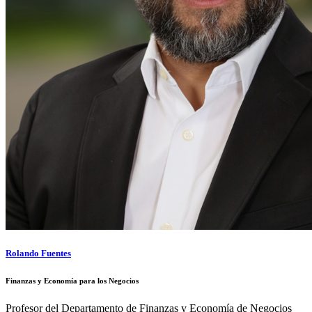
Rolando Fuentes
Finanzas y Economía para los Negocios
Profesor del Departamento de Finanzas y Economía de Negocios