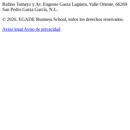
Rufino Tamayo y Av. Eugenio Garza Lagüera, Valle Oriente, 66269
San Pedro Garza García, N.L.
© 2026. EGADE Business School, todos los derechos reservados.
Aviso legal
Aviso de privacidad