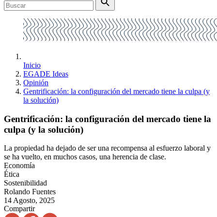
Inicio
EGADE Ideas
Opinión
Gentrificación: la configuración del mercado tiene la culpa (y
la solución)
Gentrificación: la configuración del mercado tiene la
culpa (y la solución)
La propiedad ha dejado de ser una recompensa al esfuerzo laboral y
se ha vuelto, en muchos casos, una herencia de clase.
Economía
Ética
Sostenibilidad
Rolando Fuentes
14 Agosto, 2025
Compartir