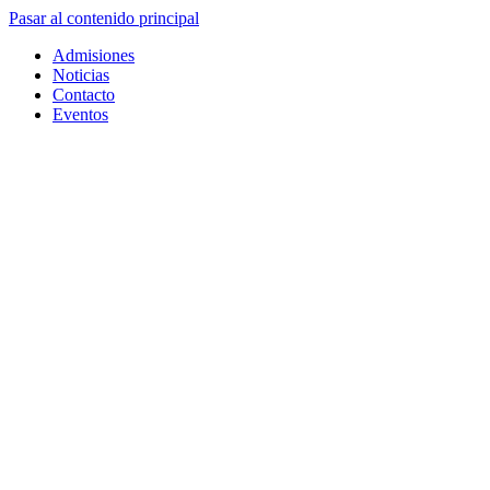
Pasar al contenido principal
Admisiones
Noticias
Contacto
Eventos