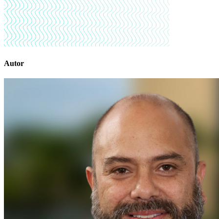
Autor