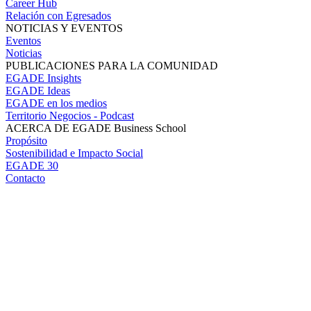
Career Hub
Relación con Egresados
NOTICIAS Y EVENTOS
Eventos
Noticias
PUBLICACIONES PARA LA COMUNIDAD
EGADE Insights
EGADE Ideas
EGADE en los medios
Territorio Negocios - Podcast
ACERCA DE EGADE Business School
Propósito
Sostenibilidad e Impacto Social
EGADE 30
Contacto