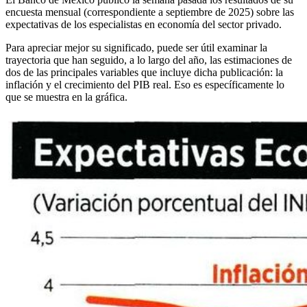
encuesta mensual (correspondiente a septiembre de 2025) sobre las
expectativas de los especialistas en economía del sector privado.
Para apreciar mejor su significado, puede ser útil examinar la
trayectoria que han seguido, a lo largo del año, las estimaciones de
dos de las principales variables que incluye dicha publicación: la
inflación y el crecimiento del PIB real. Eso es específicamente lo
que se muestra en la gráfica.