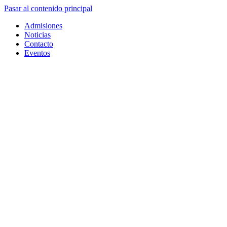
Pasar al contenido principal
Admisiones
Noticias
Contacto
Eventos