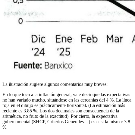
La ilustración sugiere algunos comentarios muy breves:
En lo que toca a la inflación general, vale decir que las expectativas
no han variado mucho, situándose en las cercanías del 4 %. La línea
roja en el dibujo es prácticamente horizontal. (La estimación más
reciente es 3.85 %. Los dos decimales son consecuencia de la
aritmética, no fruto de la exactitud). Por cierto, la expectativa
gubernamental (SHCP, Criterios Generales…) es casi la misma: 3.8
%.