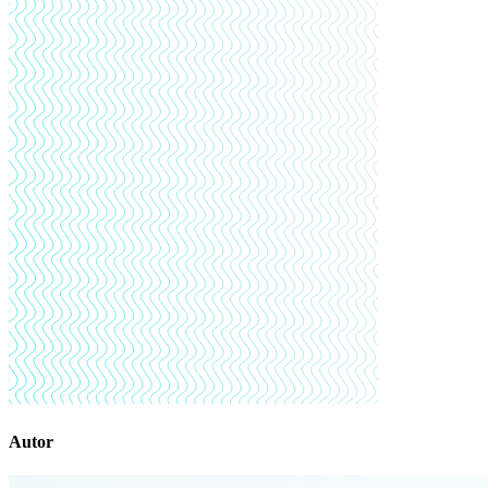
Autor