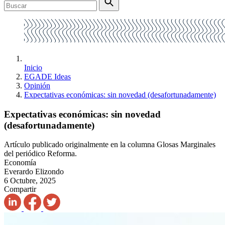
Inicio
EGADE Ideas
Opinión
Expectativas económicas: sin novedad (desafortunadamente)
Expectativas económicas: sin novedad
(desafortunadamente)
Artículo publicado originalmente en la columna Glosas Marginales
del periódico Reforma.
Economía
Everardo Elizondo
6 Octubre, 2025
Compartir