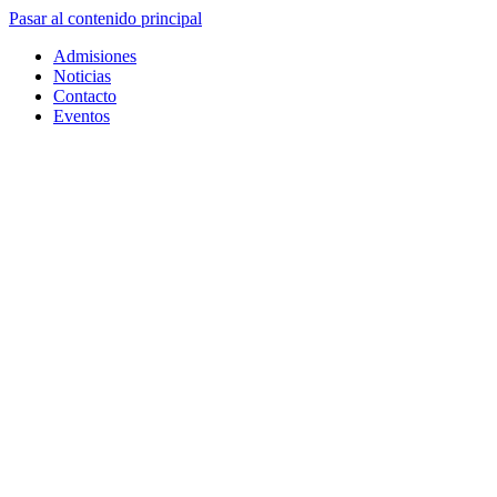
Pasar al contenido principal
Admisiones
Noticias
Contacto
Eventos