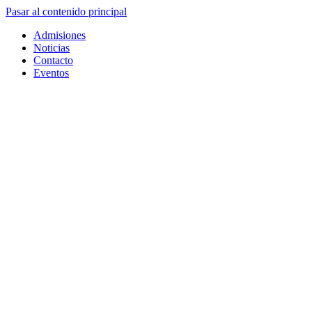
Pasar al contenido principal
Admisiones
Noticias
Contacto
Eventos