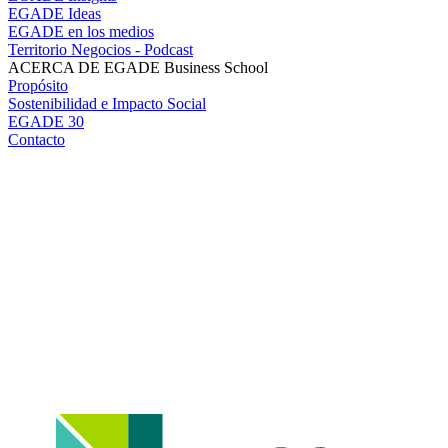
EGADE Ideas
EGADE en los medios
Territorio Negocios - Podcast
ACERCA DE EGADE Business School
Propósito
Sostenibilidad e Impacto Social
EGADE 30
Contacto