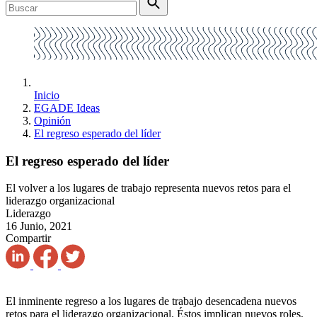
Inicio
EGADE Ideas
Opinión
El regreso esperado del líder
El regreso esperado del líder
El volver a los lugares de trabajo representa nuevos retos para el
liderazgo organizacional
Liderazgo
16 Junio, 2021
Compartir
El inminente regreso a los lugares de trabajo desencadena nuevos
retos para el liderazgo organizacional. Éstos implican nuevos roles,