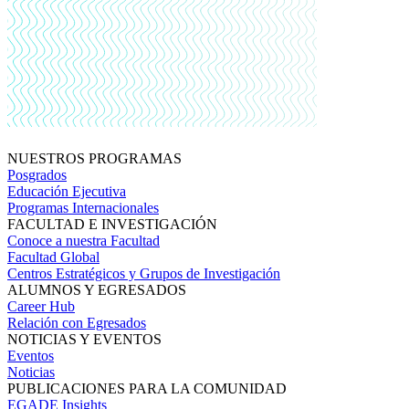
NUESTROS PROGRAMAS
Posgrados
Educación Ejecutiva
Programas Internacionales
FACULTAD E INVESTIGACIÓN
Conoce a nuestra Facultad
Facultad Global
Centros Estratégicos y Grupos de Investigación
ALUMNOS Y EGRESADOS
Career Hub
Relación con Egresados
NOTICIAS Y EVENTOS
Eventos
Noticias
PUBLICACIONES PARA LA COMUNIDAD
EGADE Insights