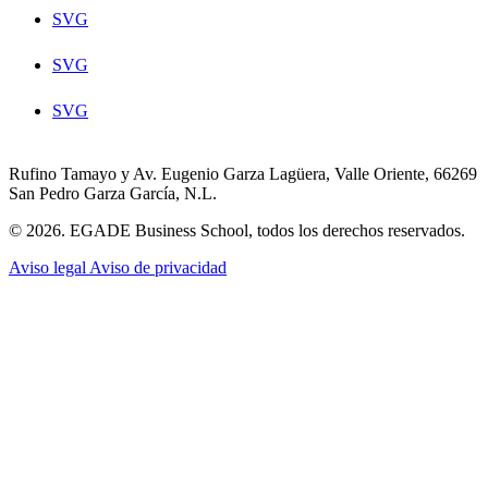
SVG
SVG
SVG
Rufino Tamayo y Av. Eugenio Garza Lagüera, Valle Oriente, 66269
San Pedro Garza García, N.L.
© 2026. EGADE Business School, todos los derechos reservados.
Aviso legal
Aviso de privacidad