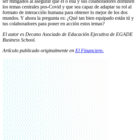
ser mitigados al asegurar que él o ella y sus colaboradores dominen
los temas centrales pos-Covid y que sea capaz de adaptar su rol al
formato de interacción humana para obtener lo mejor de los dos
mundos. Y ahora la pregunta es: ¿Qué tan bien equipado están tú y
tus colaboradores para poner en acción estos temas?
El autor es
Decano Asociado de Educación Ejecutiva de EGADE
Business School.
Artículo publicado originalmente en
El Financiero.