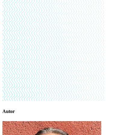
Autor