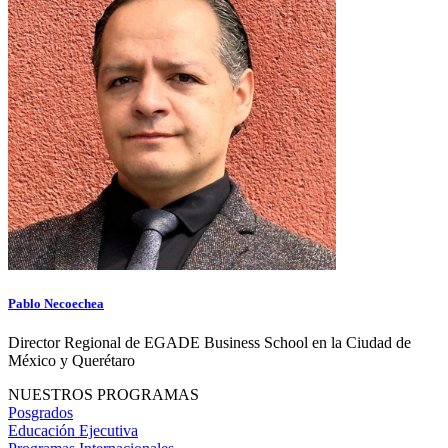
Pablo Necoechea
Director Regional de EGADE Business School en la Ciudad de
México y Querétaro
NUESTROS PROGRAMAS
Posgrados
Educación Ejecutiva