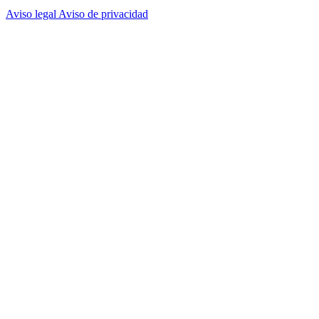
Aviso legal
Aviso de privacidad