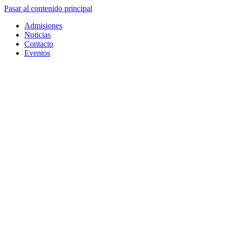
Pasar al contenido principal
Admisiones
Noticias
Contacto
Eventos