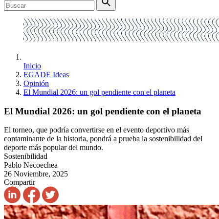
Inicio
EGADE Ideas
Opinión
El Mundial 2026: un gol pendiente con el planeta
El Mundial 2026: un gol pendiente con el planeta
El torneo, que podría convertirse en el evento deportivo más
contaminante de la historia, pondrá a prueba la sostenibilidad del
deporte más popular del mundo.
Sostenibilidad
Pablo Necoechea
26 Noviembre, 2025
Compartir