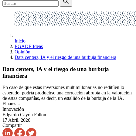
Inicio
EGADE Ideas
Opinión
Data centers, IA y el riesgo de una burbuja financiera
Data centers, IA y el riesgo de una burbuja
financiera
En caso de que estas inversiones multimillonarias no reditúen lo
esperado, podría producirse una corrección abrupta en la valoración
de estas compañías, es decir, un estallido de la burbuja de la IA.
Finanzas
Innovación
Edgardo Cayón Fallon
17 Abril, 2026
Compartir