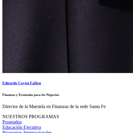
Edgardo Cayón Fallon
Finanzas y Economía para los Negocios
Director de la Maestría en Finanzas de la sede Santa Fe
NUESTROS PROGRAMAS
Posgrados
Educación Ejecutiva
Programas Internacionales