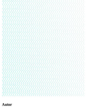
Autor