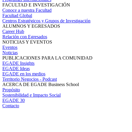
FACULTAD E INVESTIGACIÓN
Conoce a nuestra Facultad
Facultad Global
Centros Estratégicos y Grupos de Investigación
ALUMNOS Y EGRESADOS
Career Hub
Relación con Egresados
NOTICIAS Y EVENTOS
Eventos
Noticias
PUBLICACIONES PARA LA COMUNIDAD
EGADE Insights
EGADE Ideas
EGADE en los medios
Territorio Negocios - Podcast
ACERCA DE EGADE Business School
Propósito
Sostenibilidad e Impacto Social
EGADE 30
Contacto