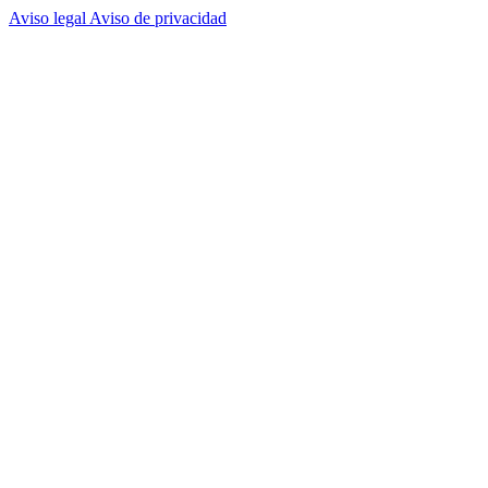
Aviso legal
Aviso de privacidad