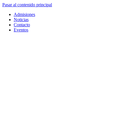
Pasar al contenido principal
Admisiones
Noticias
Contacto
Eventos