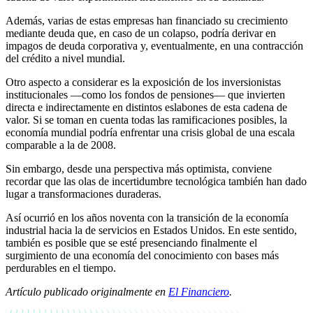
Además, varias de estas empresas han financiado su crecimiento
mediante deuda que, en caso de un colapso, podría derivar en
impagos de deuda corporativa y, eventualmente, en una contracción
del crédito a nivel mundial.
Otro aspecto a considerar es la exposición de los inversionistas
institucionales —como los fondos de pensiones— que invierten
directa e indirectamente en distintos eslabones de esta cadena de
valor. Si se toman en cuenta todas las ramificaciones posibles, la
economía mundial podría enfrentar una crisis global de una escala
comparable a la de 2008.
Sin embargo, desde una perspectiva más optimista, conviene
recordar que las olas de incertidumbre tecnológica también han dado
lugar a transformaciones duraderas.
Así ocurrió en los años noventa con la transición de la economía
industrial hacia la de servicios en Estados Unidos. En este sentido,
también es posible que se esté presenciando finalmente el
surgimiento de una economía del conocimiento con bases más
perdurables en el tiempo.
Artículo publicado originalmente en
El Financiero
.