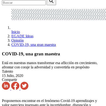
Inicio
EGADE Ideas
Opinión
COVID-19, una gran maestra
COVID-19, una gran maestra
Está en nuestras manos transformar esa aflicción en crecimiento,
afrontar con coraje la adversidad y convertirla en propósito
Talento
15 Julio, 2020
Compartir
Proponernos encontrar en el fenómeno Covid-19 aprendizajes y
valor pareciera insensato ante la incertidumbre, disrupción y