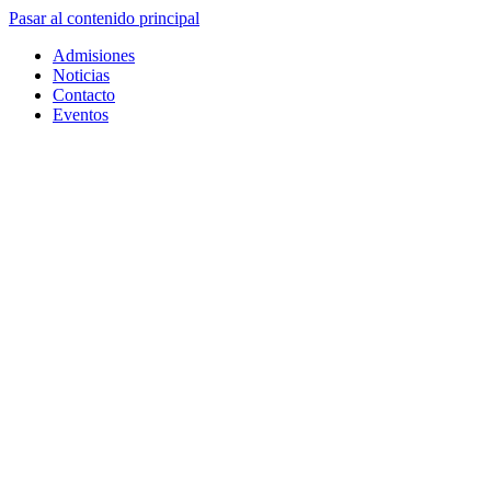
Pasar al contenido principal
Admisiones
Noticias
Contacto
Eventos