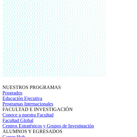
NUESTROS PROGRAMAS
Posgrados
Educación Ejecutiva
Programas Internacionales
FACULTAD E INVESTIGACIÓN
Conoce a nuestra Facultad
Facultad Global
Centros Estratégicos y Grupos de Investigación
ALUMNOS Y EGRESADOS
Career Hub