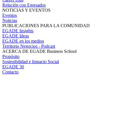
Relación con Egresados
NOTICIAS Y EVENTOS
Eventos
Noticias
PUBLICACIONES PARA LA COMUNIDAD
EGADE Insights
EGADE Ideas
EGADE en los medios
Territorio Negocios - Podcast
ACERCA DE EGADE Business School
Propósito
Sostenibilidad e Impacto Social
EGADE 30
Contacto