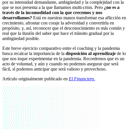
por su intensidad demandante, ambigüedad y la complejidad con la
que se nos presenta a la que llamamos multi-crisis. Pero
¿no es a
través de la incomodidad con la que crecemos y nos
desarrollamos?
Está en nuestras manos transformar esa aflicción en
crecimiento, afrontar con coraje la adversidad y convertirla en
propósito, y, así, reconocer que el desconocimiento es más común y
real que la ilusión del saber que hace el tránsito gradual por la
ambigüedad posible.
Este breve ejercicio comparativo entre el coaching y la pandemia
busca recalcar la importancia de la
disposición al aprendizaje
de lo
que nos toque experimentar en la pandemia. Recordemos que es un
acto de voluntad, y aún y cuando no podemos asegurar que será
fácil, sí podemos anticipar que será valioso y provechoso.
Artículo originalmente publicado en
El Financiero
.