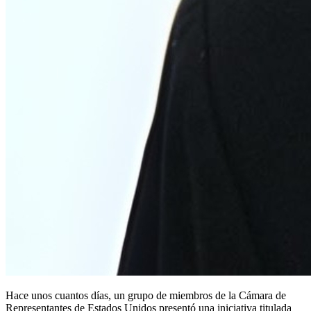
Hace unos cuantos días, un grupo de miembros de la Cámara de
Representantes de Estados Unidos presentó una iniciativa titulada