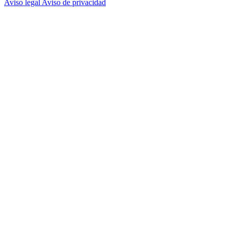
Aviso legal
Aviso de privacidad