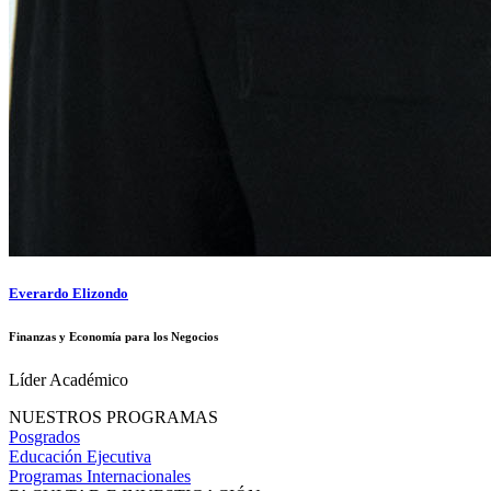
Everardo Elizondo
Finanzas y Economía para los Negocios
Líder Académico
NUESTROS PROGRAMAS
Posgrados
Educación Ejecutiva
Programas Internacionales