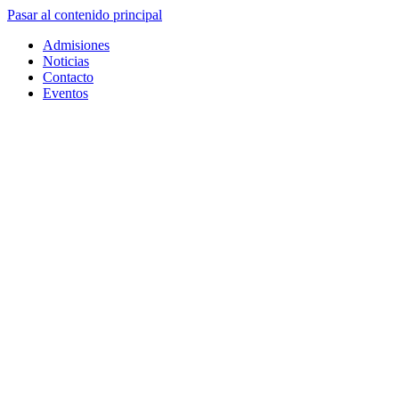
Pasar al contenido principal
Admisiones
Noticias
Contacto
Eventos