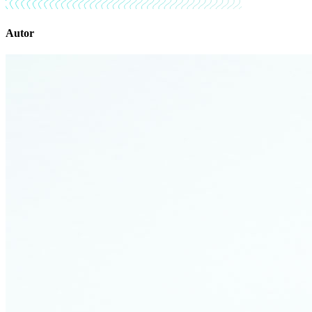
Autor