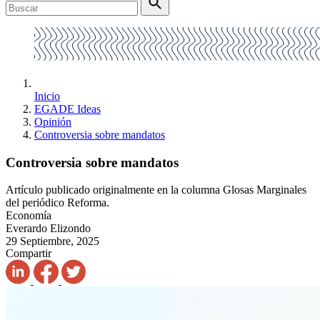
Inicio
EGADE Ideas
Opinión
Controversia sobre mandatos
Controversia sobre mandatos
Artículo publicado originalmente en la columna Glosas Marginales
del periódico Reforma.
Economía
Everardo Elizondo
29 Septiembre, 2025
Compartir