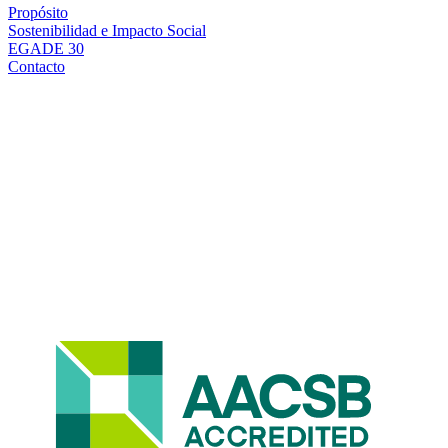
Propósito
Sostenibilidad e Impacto Social
EGADE 30
Contacto