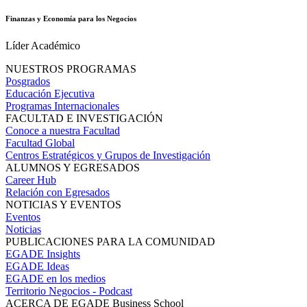
Finanzas y Economía para los Negocios
Líder Académico
NUESTROS PROGRAMAS
Posgrados
Educación Ejecutiva
Programas Internacionales
FACULTAD E INVESTIGACIÓN
Conoce a nuestra Facultad
Facultad Global
Centros Estratégicos y Grupos de Investigación
ALUMNOS Y EGRESADOS
Career Hub
Relación con Egresados
NOTICIAS Y EVENTOS
Eventos
Noticias
PUBLICACIONES PARA LA COMUNIDAD
EGADE Insights
EGADE Ideas
EGADE en los medios
Territorio Negocios - Podcast
ACERCA DE EGADE Business School