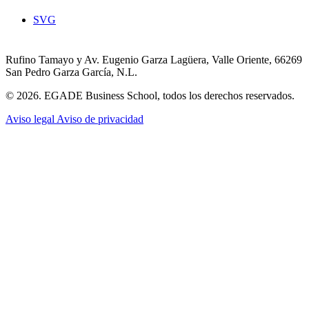
SVG
Rufino Tamayo y Av. Eugenio Garza Lagüera, Valle Oriente, 66269
San Pedro Garza García, N.L.
© 2026. EGADE Business School, todos los derechos reservados.
Aviso legal
Aviso de privacidad