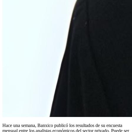
Hace una semana, Banxico publicó los resultados de su encuesta
mensual entre los analistas económicos del sector privado. Puede ser