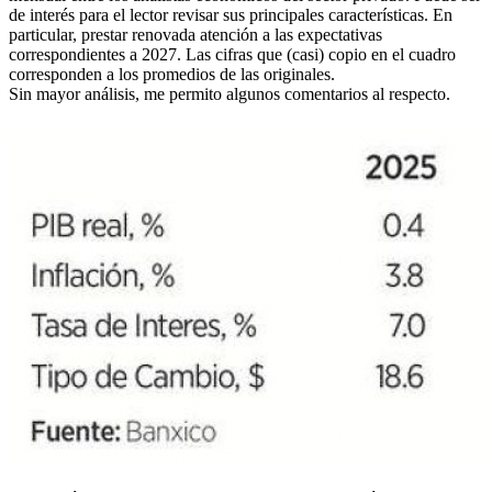
de interés para el lector revisar sus principales características. En
particular, prestar renovada atención a las expectativas
correspondientes a 2027. Las cifras que (casi) copio en el cuadro
corresponden a los promedios de las originales.
Sin mayor análisis, me permito algunos comentarios al respecto.