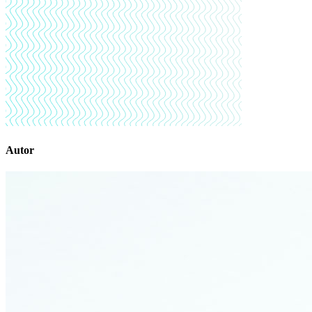
Autor