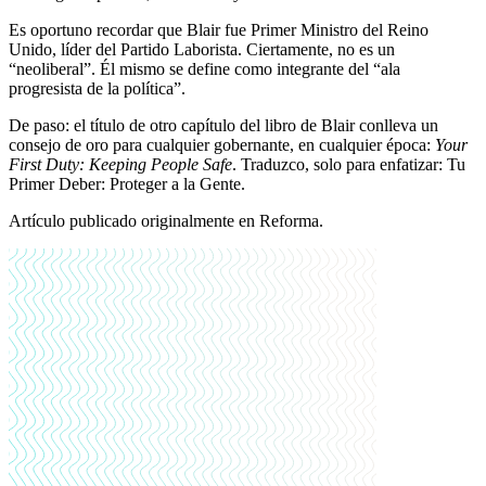
Es oportuno recordar que Blair fue Primer Ministro del Reino
Unido, líder del Partido Laborista. Ciertamente, no es un
“neoliberal”. Él mismo se define como integrante del “ala
progresista de la política”.
De paso: el título de otro capítulo del libro de Blair conlleva un
consejo de oro para cualquier gobernante, en cualquier época:
Your
First Duty: Keeping People Safe
. Traduzco, solo para enfatizar: Tu
Primer Deber: Proteger a la Gente.
Artículo publicado originalmente en Reforma.