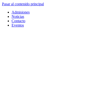
Pasar al contenido principal
Admisiones
Noticias
Contacto
Eventos