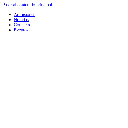
Pasar al contenido principal
Admisiones
Noticias
Contacto
Eventos