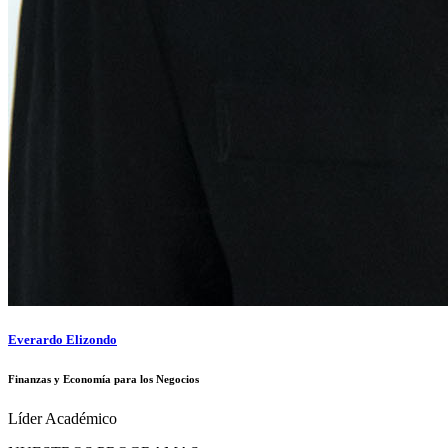
Everardo Elizondo
Finanzas y Economía para los Negocios
Líder Académico