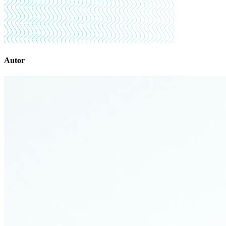
Autor