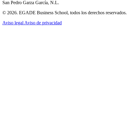
San Pedro Garza García, N.L.
© 2026. EGADE Business School, todos los derechos reservados.
Aviso legal
Aviso de privacidad