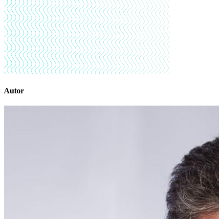
Autor