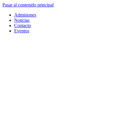
Pasar al contenido principal
Admisiones
Noticias
Contacto
Eventos