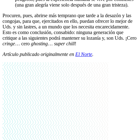
(una gran alegría viene solo después de una gran tristeza).
Procuren, pues, abrirse más temprano que tarde a la desazón y las
congojas, para que, ejercitados en ello, puedan ofrecer lo mejor de
Uds. y sin lastres, a un mundo que los necesita encarecidamente.
Esto es como conclusión, consabido: ninguna generación que
critique a las siguientes podrá mantener su lozanía y, son Uds. ¡Cero
cringe
… cero
ghosting
…
super chill
!
Artículo publicado originalmente en
El Norte
.