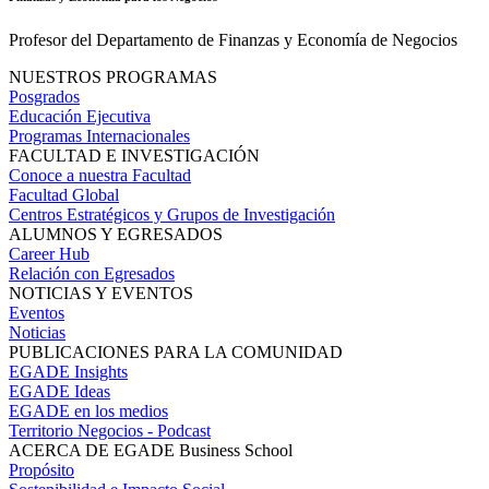
Profesor del Departamento de Finanzas y Economía de Negocios
NUESTROS PROGRAMAS
Posgrados
Educación Ejecutiva
Programas Internacionales
FACULTAD E INVESTIGACIÓN
Conoce a nuestra Facultad
Facultad Global
Centros Estratégicos y Grupos de Investigación
ALUMNOS Y EGRESADOS
Career Hub
Relación con Egresados
NOTICIAS Y EVENTOS
Eventos
Noticias
PUBLICACIONES PARA LA COMUNIDAD
EGADE Insights
EGADE Ideas
EGADE en los medios
Territorio Negocios - Podcast
ACERCA DE EGADE Business School
Propósito