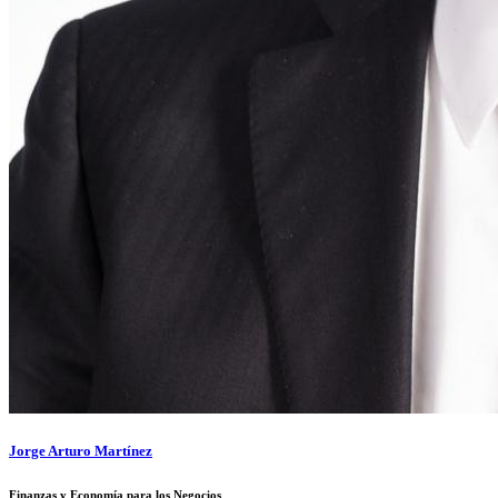
Jorge Arturo Martínez
Finanzas y Economía para los Negocios