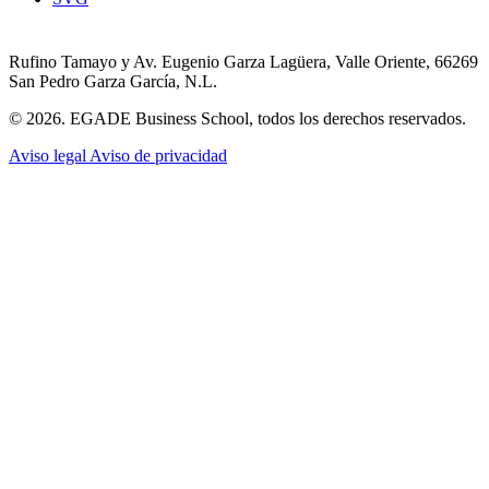
Rufino Tamayo y Av. Eugenio Garza Lagüera, Valle Oriente, 66269
San Pedro Garza García, N.L.
© 2026. EGADE Business School, todos los derechos reservados.
Aviso legal
Aviso de privacidad