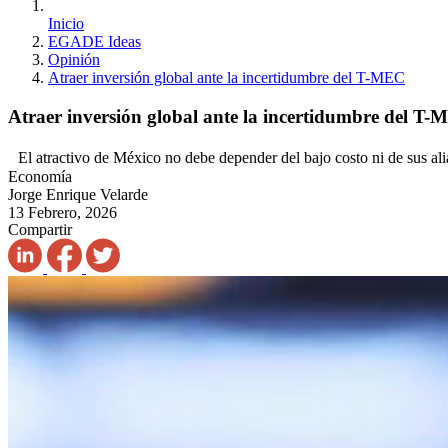
Inicio
EGADE Ideas
Opinión
Atraer inversión global ante la incertidumbre del T-MEC
Atraer inversión global ante la incertidumbre del T
El atractivo de México no debe depender del bajo costo ni de sus ali
Economía
Jorge Enrique Velarde
13 Febrero, 2026
Compartir