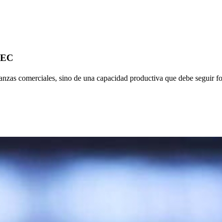
-MEC
anzas comerciales, sino de una capacidad productiva que debe seguir fo