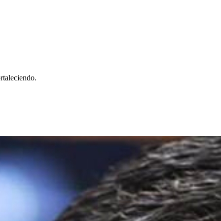
rtaleciendo.