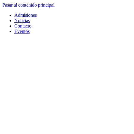
Pasar al contenido principal
Admisiones
Noticias
Contacto
Eventos