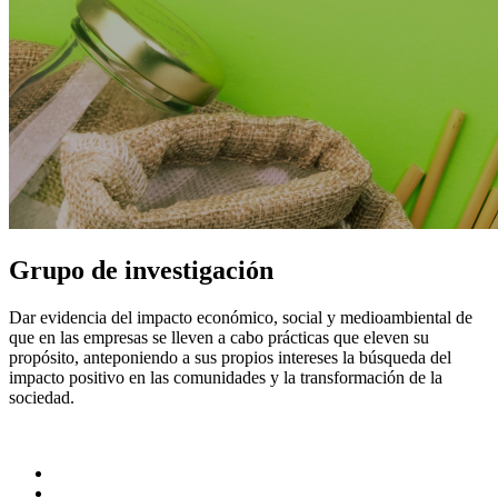
Grupo de investigación
Dar evidencia del impacto económico, social y medioambiental de
que en las empresas se lleven a cabo prácticas que eleven su
propósito, anteponiendo a sus propios intereses la búsqueda del
impacto positivo en las comunidades y la transformación de la
sociedad.
Líneas de investigación:
Administración de relaciones con grupos de interés
Economía Circular