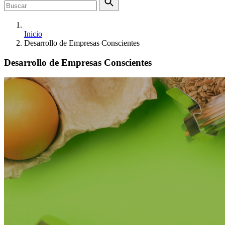
Inicio
Desarrollo de Empresas Conscientes
Desarrollo de Empresas Conscientes