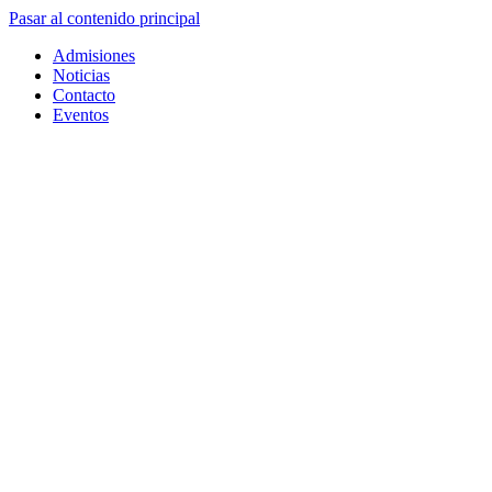
Pasar al contenido principal
Admisiones
Noticias
Contacto
Eventos