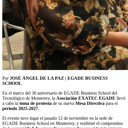
Por
JOSÉ ÁNGEL DE LA PAZ | EGADE BUSINESS
SCHOOL
En el marco del 30 aniversario de EGADE Business School del
Tecnológico de Monterrey, la
Asociación EXATEC EGADE
llevó
a cabo la
toma de protesta
de su nueva
Mesa Directiva
para el
periodo 2025-2027
.
El evento tuvo lugar el pasado 12 de noviembre en la sede de
EGADE Business School en Monterrey, y reafirmó el compromiso