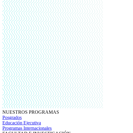
NUESTROS PROGRAMAS
Posgrados
Educación Ejecutiva
Programas Internacionales