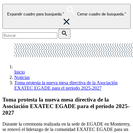
Expandir cuadro para busqueda."
Cerrar cuadro de busqueda."
Inicio
Noticias
Toma protesta la nueva mesa directiva de la Asociación
EXATEC EGADE para el periodo 2025-2027
Toma protesta la nueva mesa directiva de la
Asociación EXATEC EGADE para el periodo 2025-
2027
Durante la ceremonia realizada en la sede de EGADE en Monterrey,
se renovó el liderazgo de la comunidad EXATEC EGADE para un