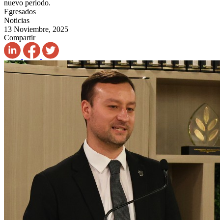
nuevo periodo.
Egresados
Noticias
13 Noviembre, 2025
Compartir