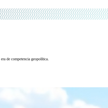
 era de competencia geopolítica.